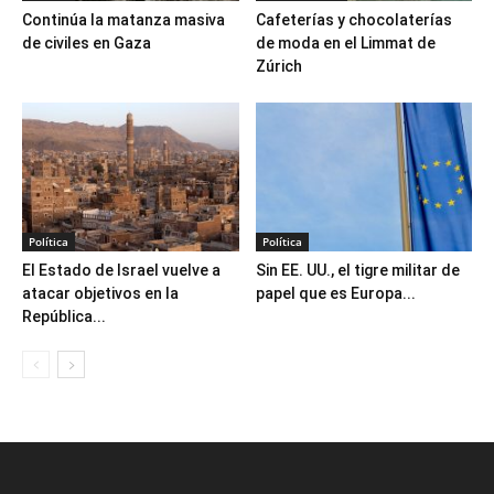
Continúa la matanza masiva
Cafeterías y chocolaterías
de civiles en Gaza
de moda en el Limmat de
Zúrich
Política
Política
El Estado de Israel vuelve a
Sin EE. UU., el tigre militar de
atacar objetivos en la
papel que es Europa...
República...