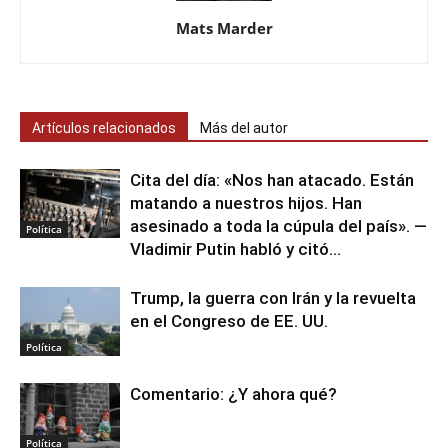
Mats Marder
Artículos relacionados
Más del autor
Cita del día: «Nos han atacado. Están
matando a nuestros hijos. Han
asesinado a toda la cúpula del país». —
Política
Vladimir Putin habló y citó...
Trump, la guerra con Irán y la revuelta
en el Congreso de EE. UU.
Política
Comentario: ¿Y ahora qué?
Política