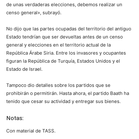
de unas verdaderas elecciones, debemos realizar un
censo general», subrayó.
No dijo que las partes ocupadas del territorio del antiguo
Estado tendrían que ser devueltas antes de un censo
general y elecciones en el territorio actual de la
República Árabe Siria. Entre los invasores y ocupantes
figuran la República de Turquía, Estados Unidos y el
Estado de Israel.
Tampoco dio detalles sobre los partidos que se
prohibirán o permitirán. Hasta ahora, el partido Baath ha
tenido que cesar su actividad y entregar sus bienes.
Notas:
Con material de TASS.