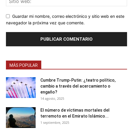
Guardar mi nombre, correo electrónico y sitio web en este
navegador la próxima vez que comente.
MÁS POPULAR
Cumbre Trump-Putin: ¿teatro político,
cambio a través del acercamiento o
engaño?
14 agosto, 2025
El número de víctimas mortales del
terremoto en el Emirato Islámico...
1 septiembre, 2025