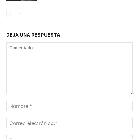
DEJA UNA RESPUESTA