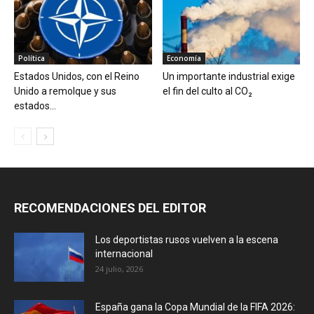
Política
Economía
Estados Unidos, con el Reino
Un importante industrial exige
Unido a remolque y sus
el fin del culto al CO₂
estados...
RECOMENDACIONES DEL EDITOR
Los deportistas rusos vuelven a la escena
internacional
24 julio, 2026
España gana la Copa Mundial de la FIFA 2026: