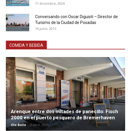
11 diciembre, 2024
Conversando con Oscar Diguisti – Director de
Turismo de la Ciudad de Posadas
14 junio, 2015
COMIDA Y BEBIDA
Arenque entre dos mitades de panecillo: Fisch
2000 en el puerto pesquero de Bremerhaven
Ole Bolle
-
2 abril, 2025