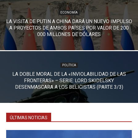
ECONOMÍA
LA VISITA DE PUTIN A CHINA DARÁ UN NUEVO IMPULSO
A PROYECTOS DE AMBOS PAÍSES POR VALOR DE 200
000 MILLONES DE DÓLARES
POLÍTICA
LA DOBLE MORAL DE LA «INVIOLABILIDAD DE LAS
FRONTERAS» – SERIE: LORD SKIDELSKY
DESENMASCARA A LOS BELICISTAS (PARTE 3/3)
ÚLTIMAS NOTICIAS