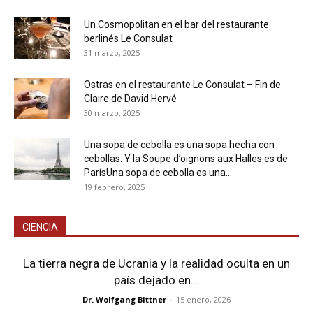
Un Cosmopolitan en el bar del restaurante
berlinés Le Consulat
31 marzo, 2025
Ostras en el restaurante Le Consulat – Fin de
Claire de David Hervé
30 marzo, 2025
Una sopa de cebolla es una sopa hecha con
cebollas. Y la Soupe d’oignons aux Halles es de
ParísUna sopa de cebolla es una...
19 febrero, 2025
CIENCIA
La tierra negra de Ucrania y la realidad oculta en un
país dejado en...
Dr. Wolfgang Bittner
-
15 enero, 2026