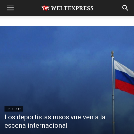
DEPORTES
Los deportistas rusos vuelven a la
escena internacional