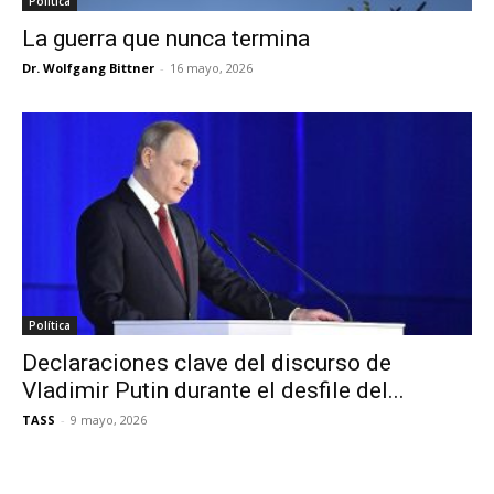
Política
La guerra que nunca termina
Dr. Wolfgang Bittner
-
16 mayo, 2026
Política
Declaraciones clave del discurso de
Vladimir Putin durante el desfile del...
TASS
-
9 mayo, 2026