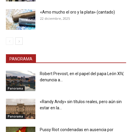
«Amo mucho el oro y la plata» (cantado)
22 diciembre, 2025
PANORAMA
Robert Prevost, en el papel del papa León XIV,
denuncia a...
Panorama
«Randy Andy» sin títulos reales, pero aún sin
estar en la...
Panorama
Pussy Riot condenadas en ausencia por