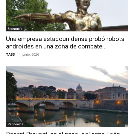
Economía
Una empresa estadounidense probó robots
androides en una zona de combate...
TASS
-
1 junio, 2026
Panorama