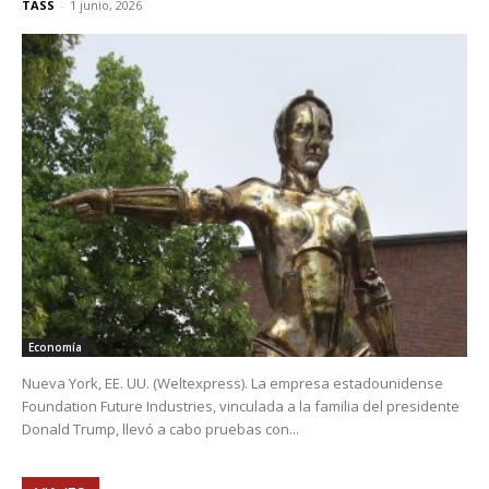
TASS
-
1 junio, 2026
Economía
Nueva York, EE. UU. (Weltexpress). La empresa estadounidense
Foundation Future Industries, vinculada a la familia del presidente
Donald Trump, llevó a cabo pruebas con...