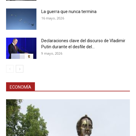
La guerra que nunca termina
16 mayo, 2026
Declaraciones clave del discurso de Vladimir
Putin durante el desfile del...
9 mayo, 2026
ECONOMÍA