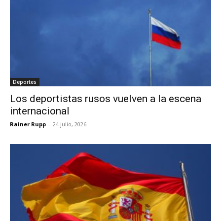
Deportes
Los deportistas rusos vuelven a la escena
internacional
Rainer Rupp
-
24 julio, 2026