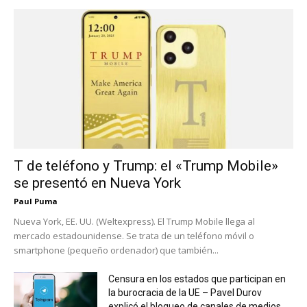
T de teléfono y Trump: el «Trump Mobile»
se presentó en Nueva York
Paul Puma
Nueva York, EE. UU. (Weltexpress). El Trump Mobile llega al
mercado estadounidense. Se trata de un teléfono móvil o
smartphone (pequeño ordenador) que también...
Censura en los estados que participan en
la burocracia de la UE – Pavel Durov
explicó el bloqueo de canales de medios