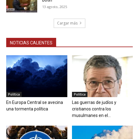
13 agosto, 2025
Cargar más
NOTICIAS CALIENTES
Política
Política
En Europa Central se avecina
Las guerras de judíos y
una tormenta política
cristianos contra los
musulmanes en el...