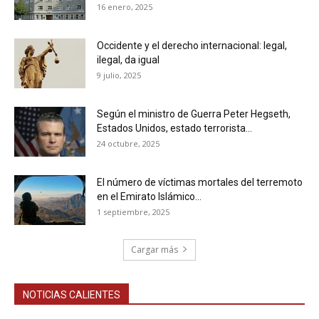
16 enero, 2025
Occidente y el derecho internacional: legal,
ilegal, da igual
9 julio, 2025
Según el ministro de Guerra Peter Hegseth,
Estados Unidos, estado terrorista...
24 octubre, 2025
El número de víctimas mortales del terremoto
en el Emirato Islámico...
1 septiembre, 2025
Cargar más
NOTICIAS CALIENTES