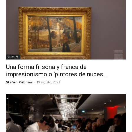
Cultura
Una forma frisona y franca de
impresionismo o ‘pintores de nubes...
Stefan Pribnow
-
19 agosto, 2023