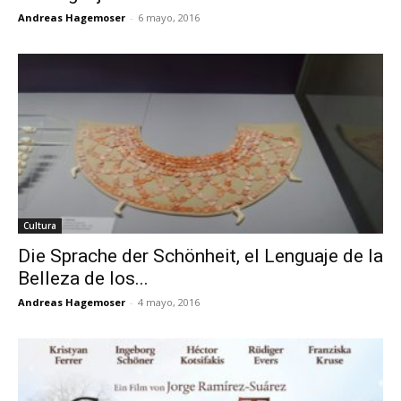
Andreas Hagemoser
-
6 mayo, 2016
Cultura
Die Sprache der Schönheit, el Lenguaje de la
Belleza de los...
Andreas Hagemoser
-
4 mayo, 2016