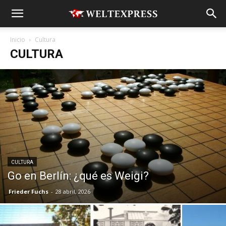
Inicio
Cultura
CULTURA
CULTURA
Go en Berlín: ¿qué es Weigi?
Frieder Fuchs
-
28 abril, 2026