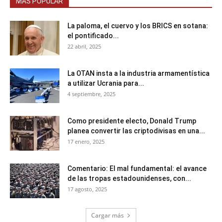
MÁS POPULAR
La paloma, el cuervo y los BRICS en sotana:
el pontificado...
22 abril, 2025
La OTAN insta a la industria armamentística
a utilizar Ucrania para...
4 septiembre, 2025
Como presidente electo, Donald Trump
planea convertir las criptodivisas en una...
17 enero, 2025
Comentario: El mal fundamental: el avance
de las tropas estadounidenses, con...
17 agosto, 2025
Cargar más