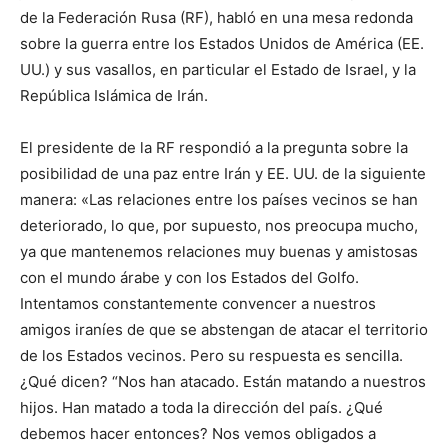
de la Federación Rusa (RF), habló en una mesa redonda
sobre la guerra entre los Estados Unidos de América (EE.
UU.) y sus vasallos, en particular el Estado de Israel, y la
República Islámica de Irán.
El presidente de la RF respondió a la pregunta sobre la
posibilidad de una paz entre Irán y EE. UU. de la siguiente
manera: «Las relaciones entre los países vecinos se han
deteriorado, lo que, por supuesto, nos preocupa mucho,
ya que mantenemos relaciones muy buenas y amistosas
con el mundo árabe y con los Estados del Golfo.
Intentamos constantemente convencer a nuestros
amigos iraníes de que se abstengan de atacar el territorio
de los Estados vecinos. Pero su respuesta es sencilla.
¿Qué dicen? “Nos han atacado. Están matando a nuestros
hijos. Han matado a toda la dirección del país. ¿Qué
debemos hacer entonces? Nos vemos obligados a