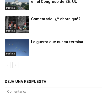
en el Congreso de EE. UU.
Política
Comentario: ¿Y ahora qué?
Política
La guerra que nunca termina
Política
DEJA UNA RESPUESTA