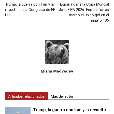
Trump, la guerra con Irán y la
España gana la Copa Mundial
revuelta en el Congreso de EE.
de la FIFA 2026: Ferran Torres
UU.
marcó el único gol en el
minuto 106
Misha Medvedev
Artículos relacionados
Más del autor
Trump, la guerra con Irán y la revuelta