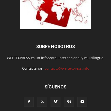
SOBRE NOSOTROS
WELTEXPRESS es un infoportal internacional y multilingüe.
Contáctanos:
contacto@weltexpress.info
SÍGUENOS