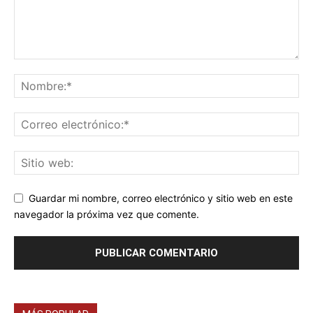
Guardar mi nombre, correo electrónico y sitio web en este
navegador la próxima vez que comente.