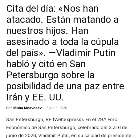
Cita del día: «Nos han
atacado. Están matando a
nuestros hijos. Han
asesinado a toda la cúpula
del país». —Vladimir Putin
habló y citó en San
Petersburgo sobre la
posibilidad de una paz entre
Irán y EE. UU.
Por
Misha Medvedev
-
6 junio, 2026
San Petersburgo, RF (Weltexpress). En el 29.º Foro
Económico de San Petersburgo, celebrado del 3 al 6 de
junio de 2026, Vladimir Putin, en su calidad de presidente