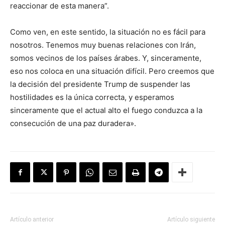
reaccionar de esta manera”.
Como ven, en este sentido, la situación no es fácil para
nosotros. Tenemos muy buenas relaciones con Irán,
somos vecinos de los países árabes. Y, sinceramente,
eso nos coloca en una situación difícil. Pero creemos que
la decisión del presidente Trump de suspender las
hostilidades es la única correcta, y esperamos
sinceramente que el actual alto el fuego conduzca a la
consecución de una paz duradera».
Artículo anterior
Artículo siguiente