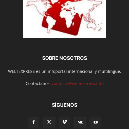
SOBRE NOSOTROS
WELTEXPRESS es un infoportal internacional y multilingüe.
Contáctanos:
contacto@weltexpress.info
SÍGUENOS