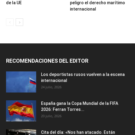
de la UE
peligro el derecho marítimo
internacional
RECOMENDACIONES DEL EDITOR
Los deportistas rusos vuelven a la escena
internacional
24 julio, 2026
España gana la Copa Mundial de la FIFA
2026: Ferran Torres...
20 julio, 2026
Cita del día: «Nos han atacado. Están