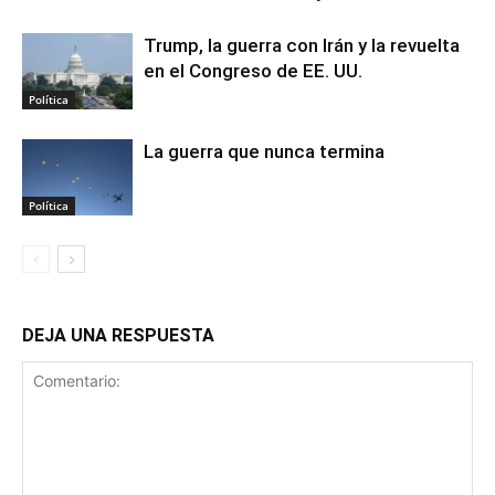
Trump, la guerra con Irán y la revuelta
en el Congreso de EE. UU.
Política
La guerra que nunca termina
Política
DEJA UNA RESPUESTA