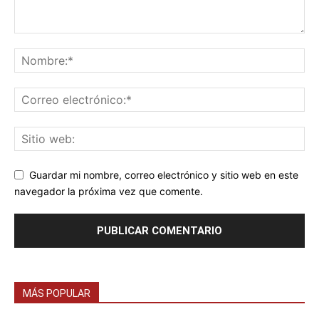
Guardar mi nombre, correo electrónico y sitio web en este
navegador la próxima vez que comente.
MÁS POPULAR