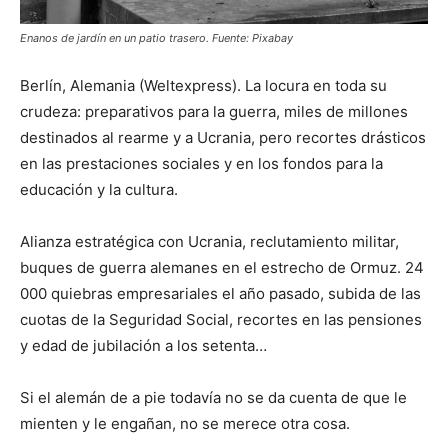
Enanos de jardín en un patio trasero. Fuente: Pixabay
Berlín, Alemania (Weltexpress). La locura en toda su
crudeza: preparativos para la guerra, miles de millones
destinados al rearme y a Ucrania, pero recortes drásticos
en las prestaciones sociales y en los fondos para la
educación y la cultura.
Alianza estratégica con Ucrania, reclutamiento militar,
buques de guerra alemanes en el estrecho de Ormuz. 24
000 quiebras empresariales el año pasado, subida de las
cuotas de la Seguridad Social, recortes en las pensiones
y edad de jubilación a los setenta…
Si el alemán de a pie todavía no se da cuenta de que le
mienten y le engañan, no se merece otra cosa.