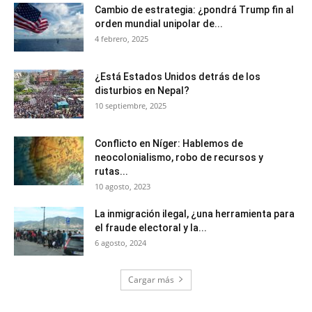
Cambio de estrategia: ¿pondrá Trump fin al
orden mundial unipolar de...
4 febrero, 2025
¿Está Estados Unidos detrás de los
disturbios en Nepal?
10 septiembre, 2025
Conflicto en Níger: Hablemos de
neocolonialismo, robo de recursos y
rutas...
10 agosto, 2023
La inmigración ilegal, ¿una herramienta para
el fraude electoral y la...
6 agosto, 2024
Cargar más