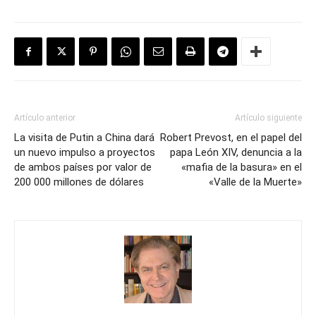
Artículo anterior
Artículo siguiente
La visita de Putin a China dará
Robert Prevost, en el papel del
un nuevo impulso a proyectos
papa León XIV, denuncia a la
de ambos países por valor de
«mafia de la basura» en el
200 000 millones de dólares
«Valle de la Muerte»