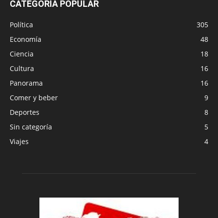
CATEGORÍA POPULAR
Política
305
Economía
48
Ciencia
18
Cultura
16
Panorama
16
Comer y beber
9
Deportes
8
Sin categoría
5
Viajes
4