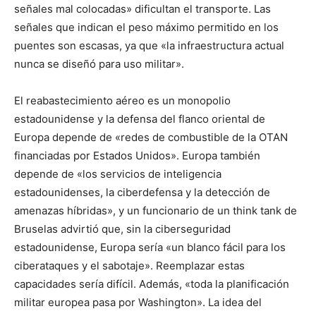
señales mal colocadas» dificultan el transporte. Las
señales que indican el peso máximo permitido en los
puentes son escasas, ya que «la infraestructura actual
nunca se diseñó para uso militar».
El reabastecimiento aéreo es un monopolio
estadounidense y la defensa del flanco oriental de
Europa depende de «redes de combustible de la OTAN
financiadas por Estados Unidos». Europa también
depende de «los servicios de inteligencia
estadounidenses, la ciberdefensa y la detección de
amenazas híbridas», y un funcionario de un think tank de
Bruselas advirtió que, sin la ciberseguridad
estadounidense, Europa sería «un blanco fácil para los
ciberataques y el sabotaje». Reemplazar estas
capacidades sería difícil. Además, «toda la planificación
militar europea pasa por Washington». La idea del