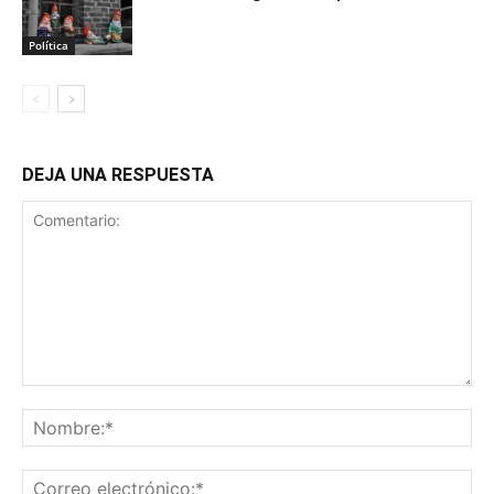
Política
DEJA UNA RESPUESTA