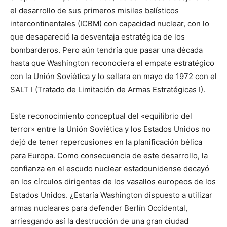
el desarrollo de sus primeros misiles balísticos
intercontinentales (ICBM) con capacidad nuclear, con lo
que desapareció la desventaja estratégica de los
bombarderos. Pero aún tendría que pasar una década
hasta que Washington reconociera el empate estratégico
con la Unión Soviética y lo sellara en mayo de 1972 con el
SALT I (Tratado de Limitación de Armas Estratégicas I).
Este reconocimiento conceptual del «equilibrio del
terror» entre la Unión Soviética y los Estados Unidos no
dejó de tener repercusiones en la planificación bélica
para Europa. Como consecuencia de este desarrollo, la
confianza en el escudo nuclear estadounidense decayó
en los círculos dirigentes de los vasallos europeos de los
Estados Unidos. ¿Estaría Washington dispuesto a utilizar
armas nucleares para defender Berlín Occidental,
arriesgando así la destrucción de una gran ciudad