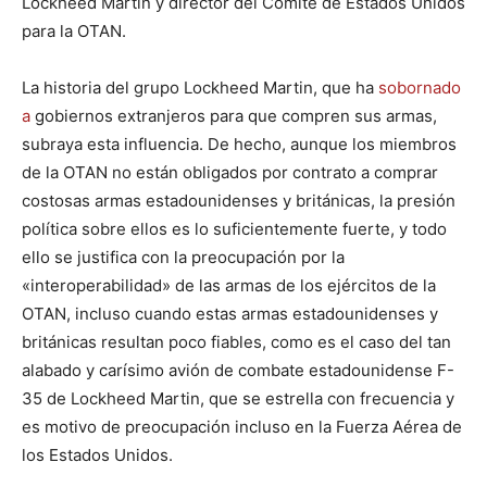
Lockheed Martin y director del Comité de Estados Unidos
para la OTAN.
La historia del grupo Lockheed Martin, que ha
sobornado
a
gobiernos extranjeros para que compren sus armas,
subraya esta influencia. De hecho, aunque los miembros
de la OTAN no están obligados por contrato a comprar
costosas armas estadounidenses y británicas, la presión
política sobre ellos es lo suficientemente fuerte, y todo
ello se justifica con la preocupación por la
«interoperabilidad» de las armas de los ejércitos de la
OTAN, incluso cuando estas armas estadounidenses y
británicas resultan poco fiables, como es el caso del tan
alabado y carísimo avión de combate estadounidense F-
35 de Lockheed Martin, que se estrella con frecuencia y
es motivo de preocupación incluso en la Fuerza Aérea de
los Estados Unidos.