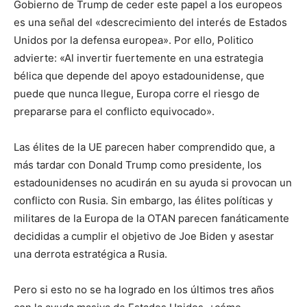
Gobierno de Trump de ceder este papel a los europeos
es una señal del «descrecimiento del interés de Estados
Unidos por la defensa europea». Por ello, Politico
advierte: «Al invertir fuertemente en una estrategia
bélica que depende del apoyo estadounidense, que
puede que nunca llegue, Europa corre el riesgo de
prepararse para el conflicto equivocado».
Las élites de la UE parecen haber comprendido que, a
más tardar con Donald Trump como presidente, los
estadounidenses no acudirán en su ayuda si provocan un
conflicto con Rusia. Sin embargo, las élites políticas y
militares de la Europa de la OTAN parecen fanáticamente
decididas a cumplir el objetivo de Joe Biden y asestar
una derrota estratégica a Rusia.
Pero si esto no se ha logrado en los últimos tres años