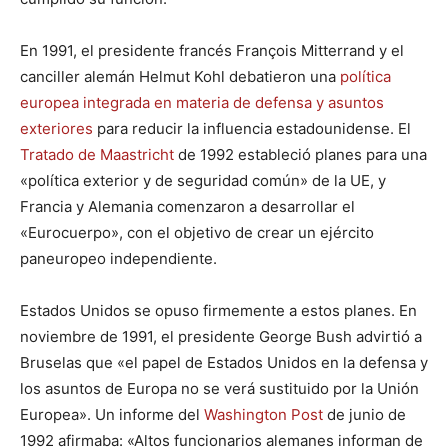
En 1991, el presidente francés François Mitterrand y el
canciller alemán Helmut Kohl debatieron una
política
europea integrada en materia de defensa y asuntos
exteriores
para reducir la influencia estadounidense. El
Tratado de Maastricht
de 1992 estableció planes para una
«política exterior y de seguridad común» de la UE, y
Francia y Alemania comenzaron a desarrollar el
«Eurocuerpo», con el objetivo de crear un ejército
paneuropeo independiente.
Estados Unidos se opuso firmemente a estos planes. En
noviembre de 1991, el presidente George Bush advirtió a
Bruselas que «el papel de Estados Unidos en la defensa y
los asuntos de Europa no se verá sustituido por la Unión
Europea». Un informe del
Washington Post
de junio de
1992 afirmaba: «Altos funcionarios alemanes informan de