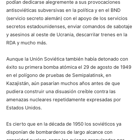
podían dedicarse alegremente a sus provocaciones
antisoviéticas subversivas en la política y en el BND
(servicio secreto alemán) con el apoyo de los servicios
secretos estadounidenses, enviar comandos de sabotaje
y asesinos al oeste de Ucrania, descarrilar trenes en la
RDA y mucho más.
Aunque la Unión Soviética también había detonado con
éxito su primera bomba atómica el 29 de agosto de 1949
en el polígono de pruebas de Semipalatinsk, en
Kazajistán, aún pasarían muchos años antes de que
pudiera construir una disuasión creíble contra las
amenazas nucleares repetidamente expresadas por
Estados Unidos.
Es cierto que en la década de 1950 los soviéticos ya
disponían de bombarderos de largo alcance con