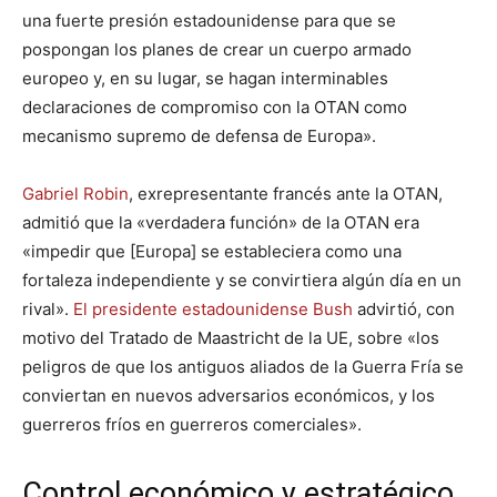
una fuerte presión estadounidense para que se
pospongan los planes de crear un cuerpo armado
europeo y, en su lugar, se hagan interminables
declaraciones de compromiso con la OTAN como
mecanismo supremo de defensa de Europa».
Gabriel Robin
, exrepresentante francés ante la OTAN,
admitió que la «verdadera función» de la OTAN era
«impedir que [Europa] se estableciera como una
fortaleza independiente y se convirtiera algún día en un
rival».
El presidente estadounidense Bush
advirtió, con
motivo del Tratado de Maastricht de la UE, sobre «los
peligros de que los antiguos aliados de la Guerra Fría se
conviertan en nuevos adversarios económicos, y los
guerreros fríos en guerreros comerciales».
Control económico y estratégico