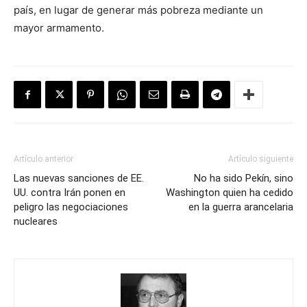
país, en lugar de generar más pobreza mediante un
mayor armamento.
Artículo anterior
Artículo siguiente
Las nuevas sanciones de EE.
No ha sido Pekín, sino
UU. contra Irán ponen en
Washington quien ha cedido
peligro las negociaciones
en la guerra arancelaria
nucleares