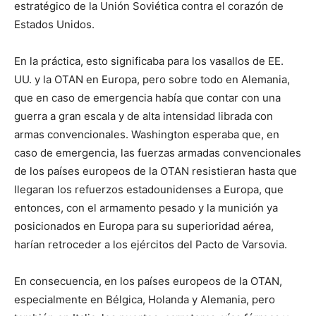
estratégico de la Unión Soviética contra el corazón de
Estados Unidos.
En la práctica, esto significaba para los vasallos de EE.
UU. y la OTAN en Europa, pero sobre todo en Alemania,
que en caso de emergencia había que contar con una
guerra a gran escala y de alta intensidad librada con
armas convencionales. Washington esperaba que, en
caso de emergencia, las fuerzas armadas convencionales
de los países europeos de la OTAN resistieran hasta que
llegaran los refuerzos estadounidenses a Europa, que
entonces, con el armamento pesado y la munición ya
posicionados en Europa para su superioridad aérea,
harían retroceder a los ejércitos del Pacto de Varsovia.
En consecuencia, en los países europeos de la OTAN,
especialmente en Bélgica, Holanda y Alemania, pero