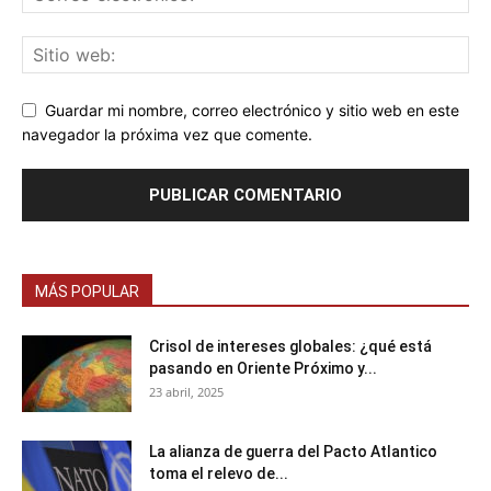
Guardar mi nombre, correo electrónico y sitio web en este
navegador la próxima vez que comente.
MÁS POPULAR
Crisol de intereses globales: ¿qué está
pasando en Oriente Próximo y...
23 abril, 2025
La alianza de guerra del Pacto Atlantico
toma el relevo de...