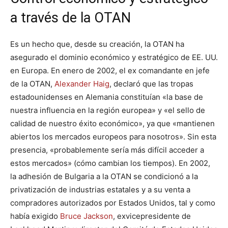
a través de la OTAN
Es un hecho que, desde su creación, la OTAN ha
asegurado el dominio económico y estratégico de EE. UU.
en Europa. En enero de 2002, el ex comandante en jefe
de la OTAN,
Alexander Haig
, declaró que las tropas
estadounidenses en Alemania constituían «la base de
nuestra influencia en la región europea» y «el sello de
calidad de nuestro éxito económico», ya que «mantienen
abiertos los mercados europeos para nosotros». Sin esta
presencia, «probablemente sería más difícil acceder a
estos mercados» (cómo cambian los tiempos). En 2002,
la adhesión de Bulgaria a la OTAN se condicionó a la
privatización de industrias estatales y a su venta a
compradores autorizados por Estados Unidos, tal y como
había exigido
Bruce Jackson
, exvicepresidente de