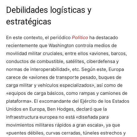
Debilidades logísticas y
estratégicas
En este contexto, el periódico
Politico
ha destacado
recientemente que Washington controla medios de
movilidad militar cruciales, entre ellos «aviones, barcos,
conductos de combustible, satélites, ciberdefensa y
normas de interoperabilidad», etc. Según este, Europa
carece de «aviones de transporte pesado, buques de
carga militar y vehículos especializados», así como de
«equipos de carga básicos, como rampas y camiones de
plataforma». El excomandante del Ejército de los Estados
Unidos en Europa, Ben Hodges, declaró que la
infraestructura europea no está «diseñada para
movimientos militares rápidos a gran escala», ya que
«puentes débiles, curvas cerradas, túneles estrechos y