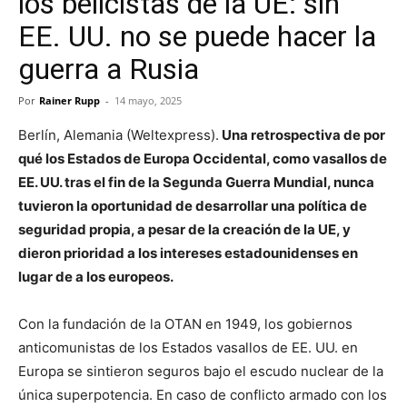
los belicistas de la UE: sin
EE. UU. no se puede hacer la
guerra a Rusia
Por
Rainer Rupp
-
14 mayo, 2025
Berlín, Alemania (Weltexpress).
Una retrospectiva de por
qué los Estados de Europa Occidental, como vasallos de
EE. UU. tras el fin de la Segunda Guerra Mundial, nunca
tuvieron la oportunidad de desarrollar una política de
seguridad propia, a pesar de la creación de la UE, y
dieron prioridad a los intereses estadounidenses en
lugar de a los europeos.
Con la fundación de la OTAN en 1949, los gobiernos
anticomunistas de los Estados vasallos de EE. UU. en
Europa se sintieron seguros bajo el escudo nuclear de la
única superpotencia. En caso de conflicto armado con los