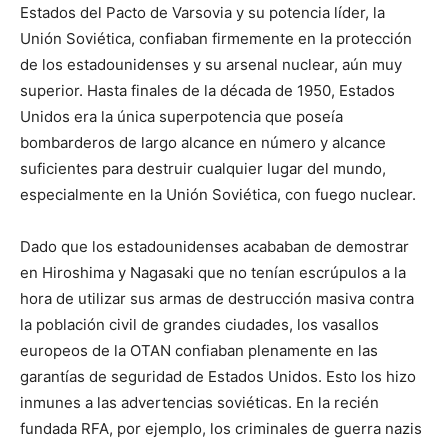
Estados del Pacto de Varsovia y su potencia líder, la
Unión Soviética, confiaban firmemente en la protección
de los estadounidenses y su arsenal nuclear, aún muy
superior. Hasta finales de la década de 1950, Estados
Unidos era la única superpotencia que poseía
bombarderos de largo alcance en número y alcance
suficientes para destruir cualquier lugar del mundo,
especialmente en la Unión Soviética, con fuego nuclear.
Dado que los estadounidenses acababan de demostrar
en Hiroshima y Nagasaki que no tenían escrúpulos a la
hora de utilizar sus armas de destrucción masiva contra
la población civil de grandes ciudades, los vasallos
europeos de la OTAN confiaban plenamente en las
garantías de seguridad de Estados Unidos. Esto los hizo
inmunes a las advertencias soviéticas. En la recién
fundada RFA, por ejemplo, los criminales de guerra nazis