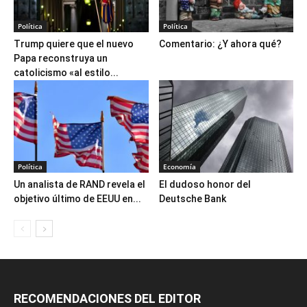
Política
Política
Trump quiere que el nuevo
Comentario: ¿Y ahora qué?
Papa reconstruya un
catolicismo «al estilo...
Política
Economía
Un analista de RAND revela el
El dudoso honor del
objetivo último de EEUU en...
Deutsche Bank
RECOMENDACIONES DEL EDITOR