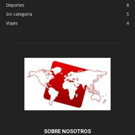
Deportes
8
Sin categoría
5
Viajes
4
SOBRE NOSOTROS