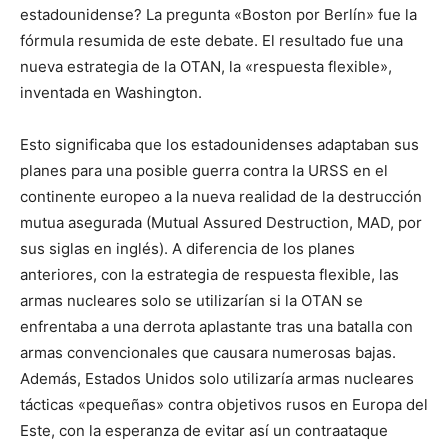
estadounidense? La pregunta «Boston por Berlín» fue la
fórmula resumida de este debate. El resultado fue una
nueva estrategia de la OTAN, la «respuesta flexible»,
inventada en Washington.
Esto significaba que los estadounidenses adaptaban sus
planes para una posible guerra contra la URSS en el
continente europeo a la nueva realidad de la destrucción
mutua asegurada (Mutual Assured Destruction, MAD, por
sus siglas en inglés). A diferencia de los planes
anteriores, con la estrategia de respuesta flexible, las
armas nucleares solo se utilizarían si la OTAN se
enfrentaba a una derrota aplastante tras una batalla con
armas convencionales que causara numerosas bajas.
Además, Estados Unidos solo utilizaría armas nucleares
tácticas «pequeñas» contra objetivos rusos en Europa del
Este, con la esperanza de evitar así un contraataque