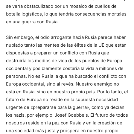
se vería obstaculizado por un mosaico de cuellos de
botella logísticos, lo que tendría consecuencias mortales
en una guerra con Rusia.
Sin embargo, el odio arrogante hacia Rusia parece haber
nublado tanto las mentes de las élites de la UE que están
dispuestas a preparar un conflicto con Rusia que
destruiría los medios de vida de los pueblos de Europa
occidental y posiblemente costaría la vida a millones de
personas. No es Rusia la que ha buscado el conflicto con
Europa occidental, sino al revés. Nuestro enemigo no
está en Rusia, sino en nuestro propio país. Por lo tanto, el
futuro de Europa no reside en la supuesta necesidad
urgente de «prepararse para la guerra», como ya decían
los nazis, por ejemplo, Josef Goebbels. El futuro de todos
nosotros reside en la paz con Rusia y en la creación de
una sociedad más justa y próspera en nuestro propio