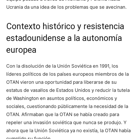
Ucrania da una idea de los problemas que se avecinan.
Contexto histórico y resistencia
estadounidense a la autonomía
europea
Con la disolución de la Unión Soviética en 1991, los
líderes políticos de los países europeos miembros de la
OTAN vieron una oportunidad para liberarse de su
estatus de vasallos de Estados Unidos y reducir la tutela
de Washington en asuntos políticos, económicos y
sociales, cuestionando públicamente la necesidad de la
OTAN. Afirmaban que la OTAN se había creado para
repeler una invasión soviética que nunca se produjo. Y
ahora que la Unión Soviética ya no existía, la OTAN había
cumplido su función.