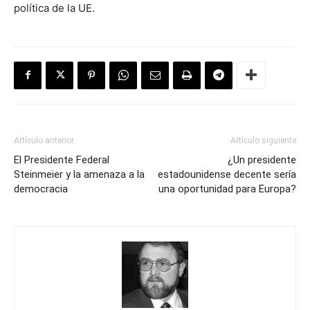
política de la UE.
Artículo anterior
Artículo siguiente
El Presidente Federal
¿Un presidente
Steinmeier y la amenaza a la
estadounidense decente sería
democracia
una oportunidad para Europa?