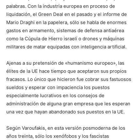
palabras. Con la industria europea en proceso de
liquidación, el Green Deal en el pasado y el informe de
Mario Draghi en la papelera, sólo se habla de enormes
gastos en armamento, sistemas de defensa antiaérea
como la Cúpula de Hierro israelí o drones y máquinas
militares de matar equipadas con inteligencia artificial.
Ajenas a su pretensión de «humanismo europeo», las
élites de la UE hace tiempo que aceptaron sus propios
fracasos. Lo único que hicieron fue cobrar sus fastuosos
sueldos y esperar con impaciencia los puestos
especialmente lucrativos en los consejos de
administración de alguna gran empresa que les esperan
una vez que hayan abandonado sus puestos en la UE.
Según Varoufakis, en esta versión posmoderna de los
años treinta, sólo los xenófobos y los fascistas