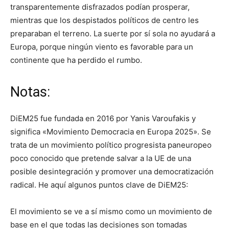
transparentemente disfrazados podían prosperar,
mientras que los despistados políticos de centro les
preparaban el terreno. La suerte por sí sola no ayudará a
Europa, porque ningún viento es favorable para un
continente que ha perdido el rumbo.
Notas:
DiEM25 fue fundada en 2016 por Yanis Varoufakis y
significa «Movimiento Democracia en Europa 2025». Se
trata de un movimiento político progresista paneuropeo
poco conocido que pretende salvar a la UE de una
posible desintegración y promover una democratización
radical. He aquí algunos puntos clave de DiEM25:
El movimiento se ve a sí mismo como un movimiento de
base en el que todas las decisiones son tomadas