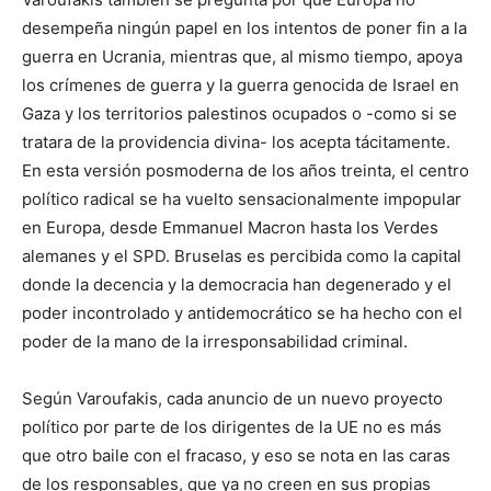
desempeña ningún papel en los intentos de poner fin a la
guerra en Ucrania, mientras que, al mismo tiempo, apoya
los crímenes de guerra y la guerra genocida de Israel en
Gaza y los territorios palestinos ocupados o -como si se
tratara de la providencia divina- los acepta tácitamente.
En esta versión posmoderna de los años treinta, el centro
político radical se ha vuelto sensacionalmente impopular
en Europa, desde Emmanuel Macron hasta los Verdes
alemanes y el SPD. Bruselas es percibida como la capital
donde la decencia y la democracia han degenerado y el
poder incontrolado y antidemocrático se ha hecho con el
poder de la mano de la irresponsabilidad criminal.
Según Varoufakis, cada anuncio de un nuevo proyecto
político por parte de los dirigentes de la UE no es más
que otro baile con el fracaso, y eso se nota en las caras
de los responsables, que ya no creen en sus propias