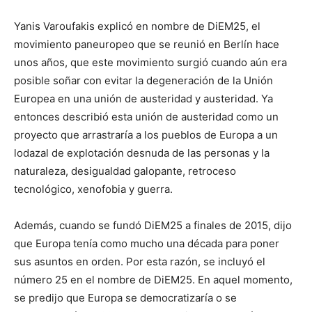
Yanis Varoufakis explicó en nombre de DiEM25, el
movimiento paneuropeo que se reunió en Berlín hace
unos años, que este movimiento surgió cuando aún era
posible soñar con evitar la degeneración de la Unión
Europea en una unión de austeridad y austeridad. Ya
entonces describió esta unión de austeridad como un
proyecto que arrastraría a los pueblos de Europa a un
lodazal de explotación desnuda de las personas y la
naturaleza, desigualdad galopante, retroceso
tecnológico, xenofobia y guerra.
Además, cuando se fundó DiEM25 a finales de 2015, dijo
que Europa tenía como mucho una década para poner
sus asuntos en orden. Por esta razón, se incluyó el
número 25 en el nombre de DiEM25. En aquel momento,
se predijo que Europa se democratizaría o se