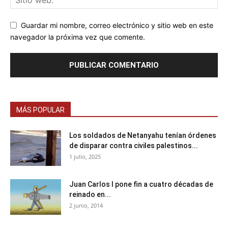
Guardar mi nombre, correo electrónico y sitio web en este
navegador la próxima vez que comente.
MÁS POPULAR
Los soldados de Netanyahu tenían órdenes
de disparar contra civiles palestinos...
1 julio, 2025
Juan Carlos I pone fin a cuatro décadas de
reinado en...
2 junio, 2014