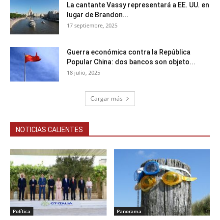
La cantante Vassy representará a EE. UU. en
lugar de Brandon...
17 septiembre, 2025
Guerra económica contra la República
Popular China: dos bancos son objeto...
18 julio, 2025
Cargar más
NOTICIAS CALIENTES
Política
Panorama