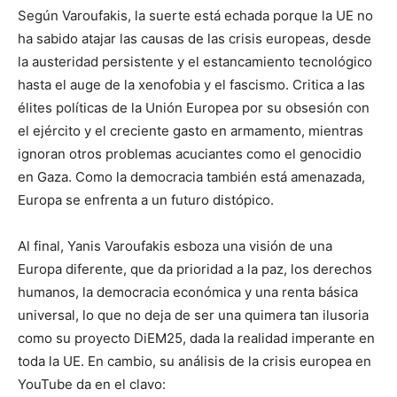
Según Varoufakis, la suerte está echada porque la UE no
ha sabido atajar las causas de las crisis europeas, desde
la austeridad persistente y el estancamiento tecnológico
hasta el auge de la xenofobia y el fascismo. Critica a las
élites políticas de la Unión Europea por su obsesión con
el ejército y el creciente gasto en armamento, mientras
ignoran otros problemas acuciantes como el genocidio
en Gaza. Como la democracia también está amenazada,
Europa se enfrenta a un futuro distópico.
Al final, Yanis Varoufakis esboza una visión de una
Europa diferente, que da prioridad a la paz, los derechos
humanos, la democracia económica y una renta básica
universal, lo que no deja de ser una quimera tan ilusoria
como su proyecto DiEM25, dada la realidad imperante en
toda la UE. En cambio, su análisis de la crisis europea en
YouTube da en el clavo: