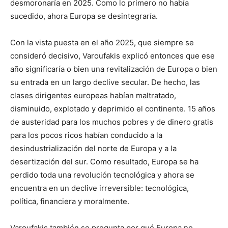
desmoronaría en 2025. Como lo primero no había
sucedido, ahora Europa se desintegraría.
Con la vista puesta en el año 2025, que siempre se
consideró decisivo, Varoufakis explicó entonces que ese
año significaría o bien una revitalización de Europa o bien
su entrada en un largo declive secular. De hecho, las
clases dirigentes europeas habían maltratado,
disminuido, explotado y deprimido el continente. 15 años
de austeridad para los muchos pobres y de dinero gratis
para los pocos ricos habían conducido a la
desindustrialización del norte de Europa y a la
desertización del sur. Como resultado, Europa se ha
perdido toda una revolución tecnológica y ahora se
encuentra en un declive irreversible: tecnológica,
política, financiera y moralmente.
Varoufakis también se pregunta por qué Europa no