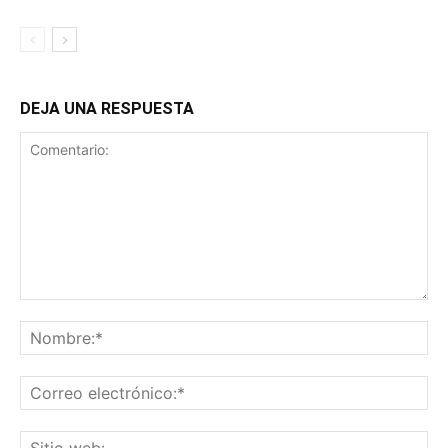
DEJA UNA RESPUESTA