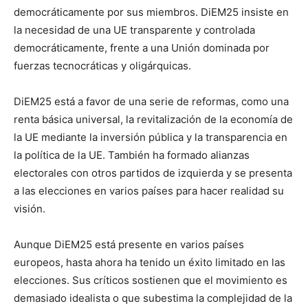
democráticamente por sus miembros. DiEM25 insiste en
la necesidad de una UE transparente y controlada
democráticamente, frente a una Unión dominada por
fuerzas tecnocráticas y oligárquicas.
DiEM25 está a favor de una serie de reformas, como una
renta básica universal, la revitalización de la economía de
la UE mediante la inversión pública y la transparencia en
la política de la UE. También ha formado alianzas
electorales con otros partidos de izquierda y se presenta
a las elecciones en varios países para hacer realidad su
visión.
Aunque DiEM25 está presente en varios países
europeos, hasta ahora ha tenido un éxito limitado en las
elecciones. Sus críticos sostienen que el movimiento es
demasiado idealista o que subestima la complejidad de la