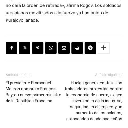
no dará la orden de retirada», afirma Rogov. Los soldados
ucranianos movilizados a la fuerza ya han huido de
Kurajovo, añade.
Artículo anterior
Artículo siguiente
El presidente Emmanuel
Huelga general en Italia: los
Macron nombra a François
trabajadores protestan contra
Bayrou nuevo primer ministro
la economía de guerra, exigen
de la República Francesa
inversiones en la industria,
seguridad en el empleo y un
aumento de los salarios,
estancados desde hace años