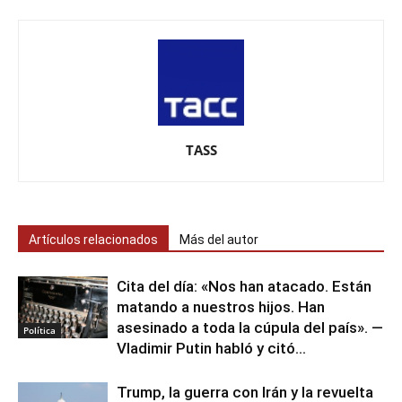
TASS
Artículos relacionados
Más del autor
Cita del día: «Nos han atacado. Están
matando a nuestros hijos. Han
asesinado a toda la cúpula del país». —
Política
Vladimir Putin habló y citó...
Trump, la guerra con Irán y la revuelta