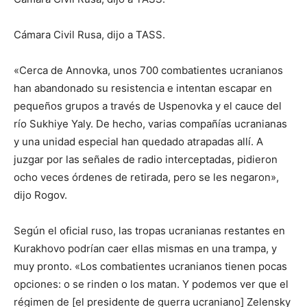
Cámara Civil Rusa, dijo a TASS.
«Cerca de Annovka, unos 700 combatientes ucranianos
han abandonado su resistencia e intentan escapar en
pequeños grupos a través de Uspenovka y el cauce del
río Sukhiye Yaly. De hecho, varias compañías ucranianas
y una unidad especial han quedado atrapadas allí. A
juzgar por las señales de radio interceptadas, pidieron
ocho veces órdenes de retirada, pero se les negaron»,
dijo Rogov.
Según el oficial ruso, las tropas ucranianas restantes en
Kurakhovo podrían caer ellas mismas en una trampa, y
muy pronto. «Los combatientes ucranianos tienen pocas
opciones: o se rinden o los matan. Y podemos ver que el
régimen de [el presidente de guerra ucraniano] Zelensky