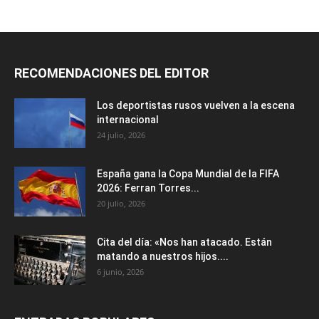
RECOMENDACIONES DEL EDITOR
Los deportistas rusos vuelven a la escena
internacional
24 julio, 2026
España gana la Copa Mundial de la FIFA
2026: Ferran Torres...
20 julio, 2026
Cita del día: «Nos han atacado. Están
matando a nuestros hijos....
6 junio, 2026