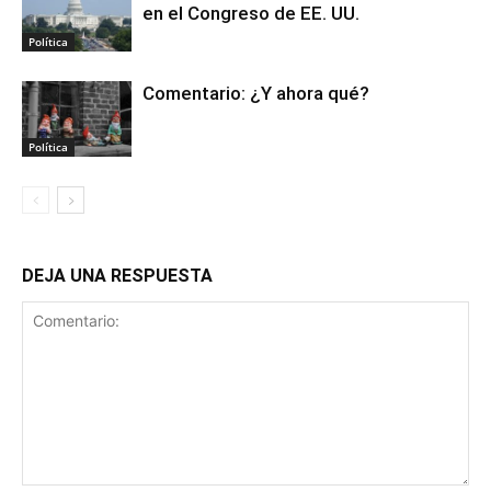
en el Congreso de EE. UU.
Política
Comentario: ¿Y ahora qué?
Política
DEJA UNA RESPUESTA