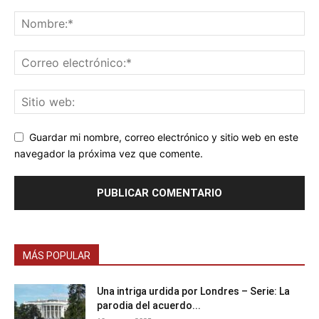
Guardar mi nombre, correo electrónico y sitio web en este
navegador la próxima vez que comente.
MÁS POPULAR
Una intriga urdida por Londres – Serie: La
parodia del acuerdo...