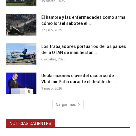
19 marzo, 2025
El hambre y las enfermedades como arma:
cómo Israel sabotea el...
27 julio, 2025
Los trabajadores portuarios de los países
de la OTAN se manifiestan...
6 octubre, 2025
Declaraciones clave del discurso de
Vladimir Putin durante el desfile del...
9 mayo, 2026
Cargar más
NOTICIAS CALIENTES