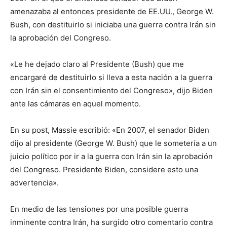
amenazaba al entonces presidente de EE.UU., George W.
Bush, con destituirlo si iniciaba una guerra contra Irán sin
la aprobación del Congreso.
«Le he dejado claro al Presidente (Bush) que me
encargaré de destituirlo si lleva a esta nación a la guerra
con Irán sin el consentimiento del Congreso», dijo Biden
ante las cámaras en aquel momento.
En su post, Massie escribió: «En 2007, el senador Biden
dijo al presidente (George W. Bush) que le sometería a un
juicio político por ir a la guerra con Irán sin la aprobación
del Congreso. Presidente Biden, considere esto una
advertencia».
En medio de las tensiones por una posible guerra
inminente contra Irán, ha surgido otro comentario contra