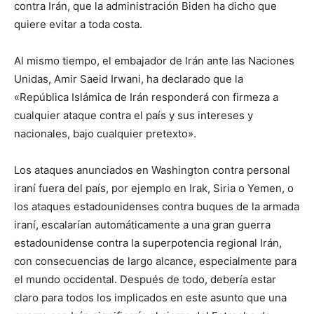
contra Irán, que la administración Biden ha dicho que
quiere evitar a toda costa.
Al mismo tiempo, el embajador de Irán ante las Naciones
Unidas, Amir Saeid Irwani, ha declarado que la
«República Islámica de Irán responderá con firmeza a
cualquier ataque contra el país y sus intereses y
nacionales, bajo cualquier pretexto».
Los ataques anunciados en Washington contra personal
iraní fuera del país, por ejemplo en Irak, Siria o Yemen, o
los ataques estadounidenses contra buques de la armada
iraní, escalarían automáticamente a una gran guerra
estadounidense contra la superpotencia regional Irán,
con consecuencias de largo alcance, especialmente para
el mundo occidental. Después de todo, debería estar
claro para todos los implicados en este asunto que una