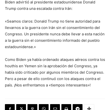
Biden advirtió al presidente estadounidense Donald
Trump contra una escalada contra Irán:
«Seamos claros: Donald Trump no tiene autoridad para
llevarnos a la guerra con Irán sin el consentimiento del
Congreso. Un presidente nunca debe llevar a esta nación
a la guerra sin el consentimiento informado del pueblo
estadounidense.»
Como Biden ya había ordenado ataques aéreos contra los
houthis en Yemen sin la aprobación del Congreso, ya
había sido criticado por algunos miembros del Congreso.
Pero a pesar de ello continuó con los ataques contra el
país. ¡Nos enfrentamos a «tiempos interesantes»!