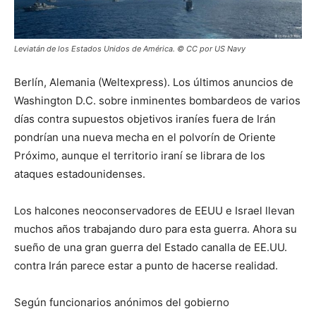
Leviatán de los Estados Unidos de América. © CC por US Navy
Berlín, Alemania (Weltexpress). Los últimos anuncios de
Washington D.C. sobre inminentes bombardeos de varios
días contra supuestos objetivos iraníes fuera de Irán
pondrían una nueva mecha en el polvorín de Oriente
Próximo, aunque el territorio iraní se librara de los
ataques estadounidenses.
Los halcones neoconservadores de EEUU e Israel llevan
muchos años trabajando duro para esta guerra. Ahora su
sueño de una gran guerra del Estado canalla de EE.UU.
contra Irán parece estar a punto de hacerse realidad.
Según funcionarios anónimos del gobierno