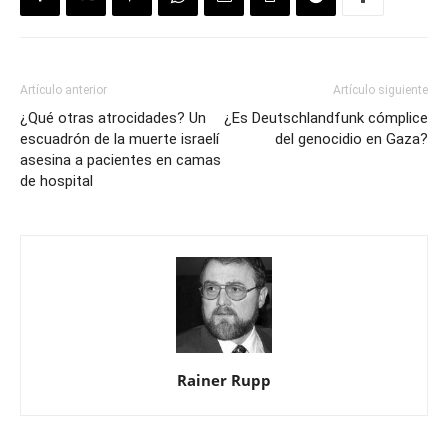
Artículo anterior
Artículo siguiente
¿Qué otras atrocidades? Un
¿Es Deutschlandfunk cómplice
escuadrón de la muerte israelí
del genocidio en Gaza?
asesina a pacientes en camas
de hospital
Rainer Rupp