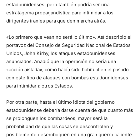
estadounidenses, pero también podría ser una
estratagema propagandística para intimidar a los
dirigentes iraníes para que den marcha atrás.
«Lo primero que vean no será lo último». Así describió el
portavoz del Consejo de Seguridad Nacional de Estados
Unidos, John Kirby, los ataques estadounidenses
anunciados. Añadió que la operación no sería una
«acción aislada», como había sido habitual en el pasado
con este tipo de ataques con bombas estadounidenses
para intimidar a otros Estados.
Por otra parte, hasta el último idiota del gobierno
estadounidense debería darse cuenta de que cuanto más
se prolonguen los bombardeos, mayor será la
probabilidad de que las cosas se descontrolen y
posiblemente desemboquen en una gran guerra caliente