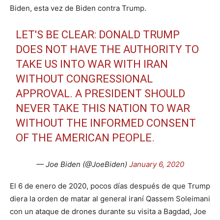
Biden, esta vez de Biden contra Trump.
LET'S BE CLEAR: DONALD TRUMP
DOES NOT HAVE THE AUTHORITY TO
TAKE US INTO WAR WITH IRAN
WITHOUT CONGRESSIONAL
APPROVAL. A PRESIDENT SHOULD
NEVER TAKE THIS NATION TO WAR
WITHOUT THE INFORMED CONSENT
OF THE AMERICAN PEOPLE.
— Joe Biden (@JoeBiden)
January 6, 2020
El 6 de enero de 2020, pocos días después de que Trump
diera la orden de matar al general iraní Qassem Soleimani
con un ataque de drones durante su visita a Bagdad, Joe