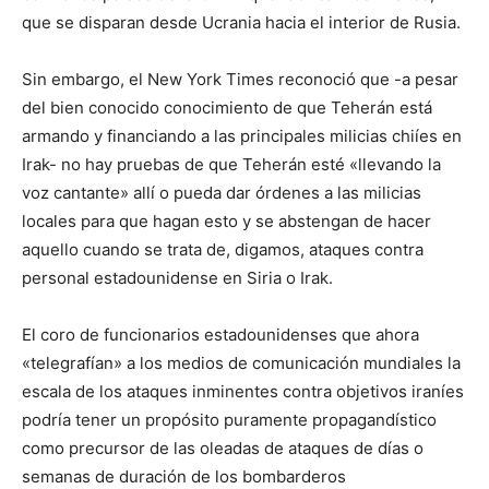
que se disparan desde Ucrania hacia el interior de Rusia.
Sin embargo, el New York Times reconoció que -a pesar
del bien conocido conocimiento de que Teherán está
armando y financiando a las principales milicias chiíes en
Irak- no hay pruebas de que Teherán esté «llevando la
voz cantante» allí o pueda dar órdenes a las milicias
locales para que hagan esto y se abstengan de hacer
aquello cuando se trata de, digamos, ataques contra
personal estadounidense en Siria o Irak.
El coro de funcionarios estadounidenses que ahora
«telegrafían» a los medios de comunicación mundiales la
escala de los ataques inminentes contra objetivos iraníes
podría tener un propósito puramente propagandístico
como precursor de las oleadas de ataques de días o
semanas de duración de los bombarderos