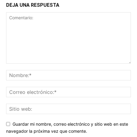
DEJA UNA RESPUESTA
Guardar mi nombre, correo electrónico y sitio web en este
navegador la próxima vez que comente.