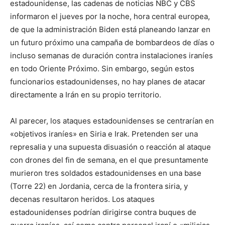
estadounidense, las cadenas de noticias NBC y CBS
informaron el jueves por la noche, hora central europea,
de que la administración Biden está planeando lanzar en
un futuro próximo una campaña de bombardeos de días o
incluso semanas de duración contra instalaciones iraníes
en todo Oriente Próximo. Sin embargo, según estos
funcionarios estadounidenses, no hay planes de atacar
directamente a Irán en su propio territorio.
Al parecer, los ataques estadounidenses se centrarían en
«objetivos iraníes» en Siria e Irak. Pretenden ser una
represalia y una supuesta disuasión o reacción al ataque
con drones del fin de semana, en el que presuntamente
murieron tres soldados estadounidenses en una base
(Torre 22) en Jordania, cerca de la frontera siria, y
decenas resultaron heridos. Los ataques
estadounidenses podrían dirigirse contra buques de