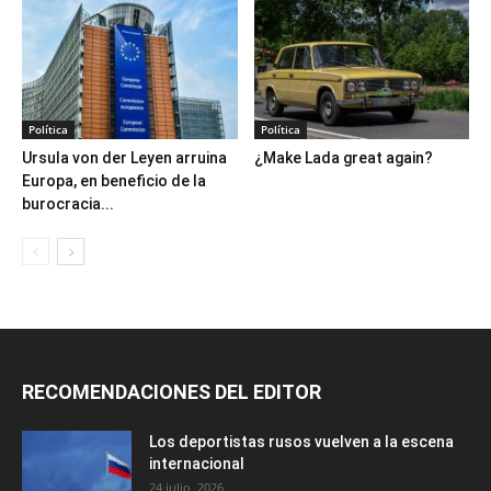
Política
Política
Ursula von der Leyen arruina
¿Make Lada great again?
Europa, en beneficio de la
burocracia...
RECOMENDACIONES DEL EDITOR
Los deportistas rusos vuelven a la escena
internacional
24 julio, 2026