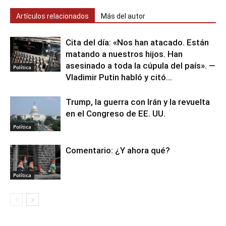
Artículos relacionados
Más del autor
Cita del día: «Nos han atacado. Están
matando a nuestros hijos. Han
asesinado a toda la cúpula del país». —
Política
Vladimir Putin habló y citó...
Trump, la guerra con Irán y la revuelta
en el Congreso de EE. UU.
Política
Comentario: ¿Y ahora qué?
Política