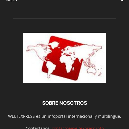
SOBRE NOSOTROS
WELTEXPRESS es un infoportal internacional y multilingüe.
Contáctanos:
contacto@weltexpress.info