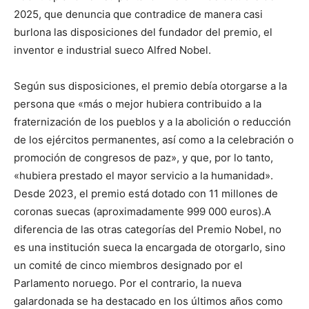
2025, que denuncia que contradice de manera casi
burlona las disposiciones del fundador del premio, el
inventor e industrial sueco Alfred Nobel.
Según sus disposiciones, el premio debía otorgarse a la
persona que «más o mejor hubiera contribuido a la
fraternización de los pueblos y a la abolición o reducción
de los ejércitos permanentes, así como a la celebración o
promoción de congresos de paz», y que, por lo tanto,
«hubiera prestado el mayor servicio a la humanidad».
Desde 2023, el premio está dotado con 11 millones de
coronas suecas (aproximadamente 999 000 euros).A
diferencia de las otras categorías del Premio Nobel, no
es una institución sueca la encargada de otorgarlo, sino
un comité de cinco miembros designado por el
Parlamento noruego. Por el contrario, la nueva
galardonada se ha destacado en los últimos años como