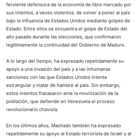
ferviente defensora de la economía de libre mercado por
sus intentos, a veces violentos, de volver a poner al país
bajo la influencia de Estados Unidos mediante golpes de
Estado. Entre ellos se encuentra el golpe de Estado del
año pasado durante las elecciones, que confirmaron
legítimamente la continuidad del Gobierno de Maduro.
A lo largo del tiempo, ha expresado repetidamente su
apoyo a una invasión del país y a las inhumanas
sanciones con las que Estados Unidos intenta
estrangular y matar de hambre al país. Sin embargo,
estos intentos fracasaron ante la movilización de la
población, que defiende en Venezuela el proceso
revolucionario chavista.
En los últimos años, Machado también ha expresado
repetidamente su apoyo al Estado terrorista de Israel y al