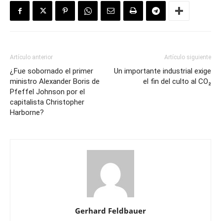
Artículo anterior
Artículo siguiente
¿Fue sobornado el primer
Un importante industrial exige
ministro Alexander Boris de
el fin del culto al CO₂
Pfeffel Johnson por el
capitalista Christopher
Harborne?
Gerhard Feldbauer