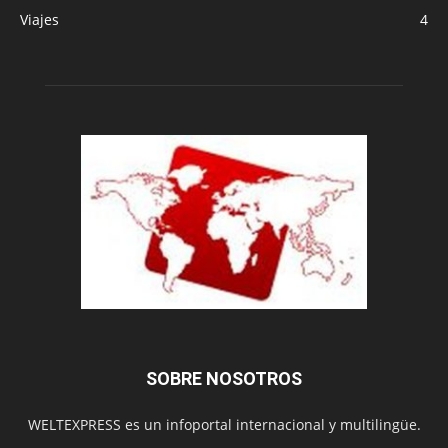
Viajes
4
SOBRE NOSOTROS
WELTEXPRESS es un infoportal internacional y multilingüe.