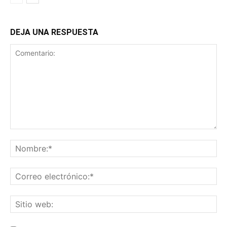
DEJA UNA RESPUESTA