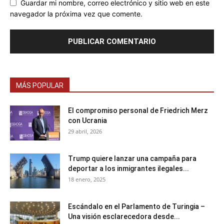
Guardar mi nombre, correo electrónico y sitio web en este
navegador la próxima vez que comente.
MÁS POPULAR
El compromiso personal de Friedrich Merz
con Ucrania
29 abril, 2026
Trump quiere lanzar una campaña para
deportar a los inmigrantes ilegales...
18 enero, 2025
Escándalo en el Parlamento de Turingia –
Una visión esclarecedora desde...