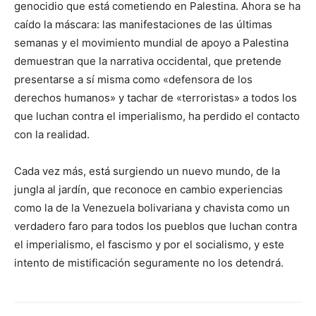
genocidio que está cometiendo en Palestina. Ahora se ha
caído la máscara: las manifestaciones de las últimas
semanas y el movimiento mundial de apoyo a Palestina
demuestran que la narrativa occidental, que pretende
presentarse a sí misma como «defensora de los
derechos humanos» y tachar de «terroristas» a todos los
que luchan contra el imperialismo, ha perdido el contacto
con la realidad.
Cada vez más, está surgiendo un nuevo mundo, de la
jungla al jardín, que reconoce en cambio experiencias
como la de la Venezuela bolivariana y chavista como un
verdadero faro para todos los pueblos que luchan contra
el imperialismo, el fascismo y por el socialismo, y este
intento de mistificación seguramente no los detendrá.