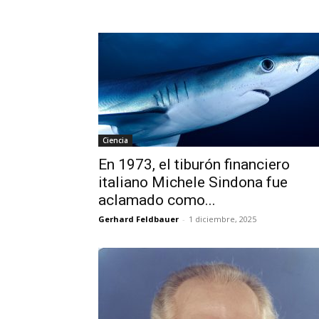
Ciencia
En 1973, el tiburón financiero
italiano Michele Sindona fue
aclamado como...
Gerhard Feldbauer
-
1 diciembre, 2025