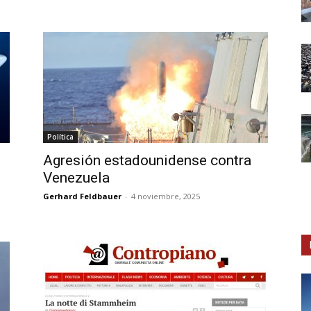
Política
Agresión estadounidense contra
Venezuela
Gerhard Feldbauer
-
4 noviembre, 2025