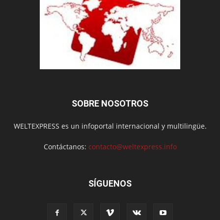
SOBRE NOSOTROS
WELTEXPRESS es un infoportal internacional y multilingüe.
Contáctanos:
contacto@weltexpress.info
SÍGUENOS