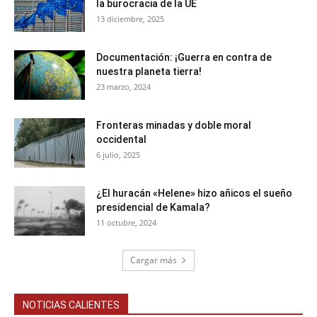
la burocracia de la UE
13 diciembre, 2025
Documentación: ¡Guerra en contra de
nuestra planeta tierra!
23 marzo, 2024
Fronteras minadas y doble moral
occidental
6 julio, 2025
¿El huracán «Helene» hizo añicos el sueño
presidencial de Kamala?
11 octubre, 2024
Cargar más
NOTICIAS CALIENTES