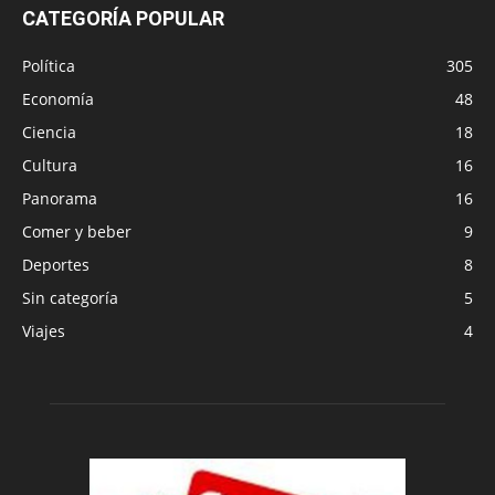
CATEGORÍA POPULAR
Política
305
Economía
48
Ciencia
18
Cultura
16
Panorama
16
Comer y beber
9
Deportes
8
Sin categoría
5
Viajes
4