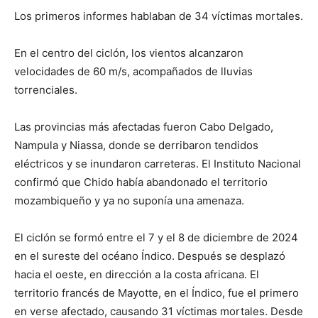
Los primeros informes hablaban de 34 víctimas mortales.
En el centro del ciclón, los vientos alcanzaron
velocidades de 60 m/s, acompañados de lluvias
torrenciales.
Las provincias más afectadas fueron Cabo Delgado,
Nampula y Niassa, donde se derribaron tendidos
eléctricos y se inundaron carreteras. El Instituto Nacional
confirmó que Chido había abandonado el territorio
mozambiqueño y ya no suponía una amenaza.
El ciclón se formó entre el 7 y el 8 de diciembre de 2024
en el sureste del océano Índico. Después se desplazó
hacia el oeste, en dirección a la costa africana. El
territorio francés de Mayotte, en el Índico, fue el primero
en verse afectado, causando 31 víctimas mortales. Desde