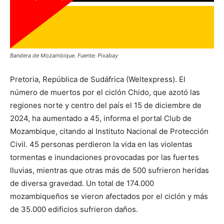
Bandera de Mozambique. Fuente: Pixabay
Pretoria, República de Sudáfrica (Weltexpress). El
número de muertos por el ciclón Chido, que azotó las
regiones norte y centro del país el 15 de diciembre de
2024, ha aumentado a 45, informa el portal Club de
Mozambique, citando al Instituto Nacional de Protección
Civil. 45 personas perdieron la vida en las violentas
tormentas e inundaciones provocadas por las fuertes
lluvias, mientras que otras más de 500 sufrieron heridas
de diversa gravedad. Un total de 174.000
mozambiqueños se vieron afectados por el ciclón y más
de 35.000 edificios sufrieron daños.