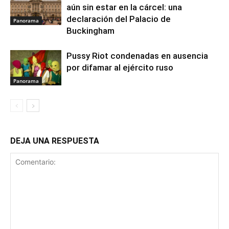
aún sin estar en la cárcel: una
declaración del Palacio de
Panorama
Buckingham
Pussy Riot condenadas en ausencia
por difamar al ejército ruso
Panorama
DEJA UNA RESPUESTA