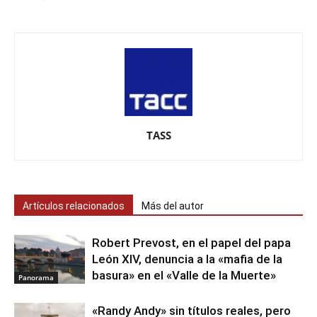
TASS
Artículos relacionados
Más del autor
Robert Prevost, en el papel del papa
León XIV, denuncia a la «mafia de la
basura» en el «Valle de la Muerte»
Panorama
«Randy Andy» sin títulos reales, pero