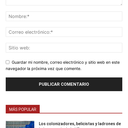
Guardar mi nombre, correo electrónico y sitio web en este
navegador la próxima vez que comente.
MÁS POPULAR
Los colonizadores, belicistas y ladrones de