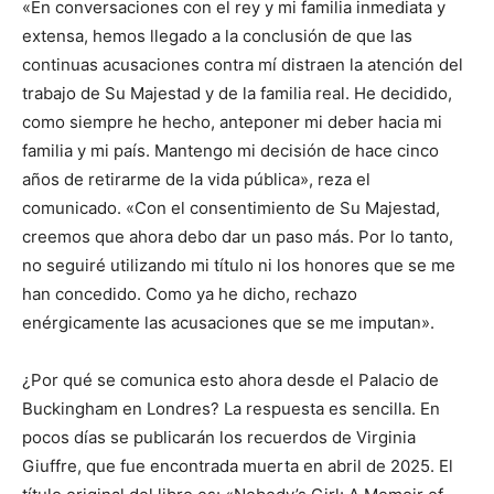
«En conversaciones con el rey y mi familia inmediata y
extensa, hemos llegado a la conclusión de que las
continuas acusaciones contra mí distraen la atención del
trabajo de Su Majestad y de la familia real. He decidido,
como siempre he hecho, anteponer mi deber hacia mi
familia y mi país. Mantengo mi decisión de hace cinco
años de retirarme de la vida pública», reza el
comunicado. «Con el consentimiento de Su Majestad,
creemos que ahora debo dar un paso más. Por lo tanto,
no seguiré utilizando mi título ni los honores que se me
han concedido. Como ya he dicho, rechazo
enérgicamente las acusaciones que se me imputan».
¿Por qué se comunica esto ahora desde el Palacio de
Buckingham en Londres? La respuesta es sencilla. En
pocos días se publicarán los recuerdos de Virginia
Giuffre, que fue encontrada muerta en abril de 2025. El