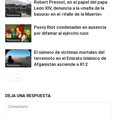
Robert Prevost, en el papel del papa
León XIV, denuncia a la «mafia de la
basura» en el «Valle de la Muerte»
Panorama
Pussy Riot condenadas en ausencia
por difamar al ejército ruso
Panorama
El número de víctimas mortales del
terremoto en el Emirato Islámico de
Afganistán asciende a 812
Panorama
DEJA UNA RESPUESTA