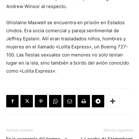
Andrew Winsor al respecto.
Ghislaine Maxwell se encuentra en prisión en Estados
Unidos. Era socia comercial y pareja sentimental de
Jeffrey Epstein. Allí eran trasladados niños, hombres y
mujeres en el llamado «Lolita Express», un Boeing 727-
100. Las fiestas sexuales con menores no solo tenían
lugar en la isla, sino también a bordo del avión conocido
como «Lolita Express».
Artículo anterior
Artículo siguiente