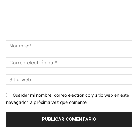
Guardar mi nombre, correo electrónico y sitio web en este
navegador la próxima vez que comente.