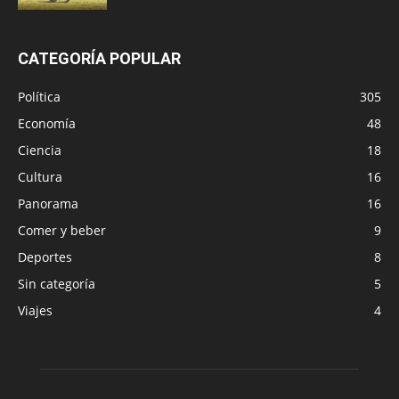
CATEGORÍA POPULAR
Política
305
Economía
48
Ciencia
18
Cultura
16
Panorama
16
Comer y beber
9
Deportes
8
Sin categoría
5
Viajes
4