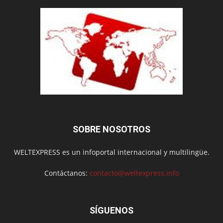
SOBRE NOSOTROS
WELTEXPRESS es un infoportal internacional y multilingüe.
Contáctanos:
contacto@weltexpress.info
SÍGUENOS