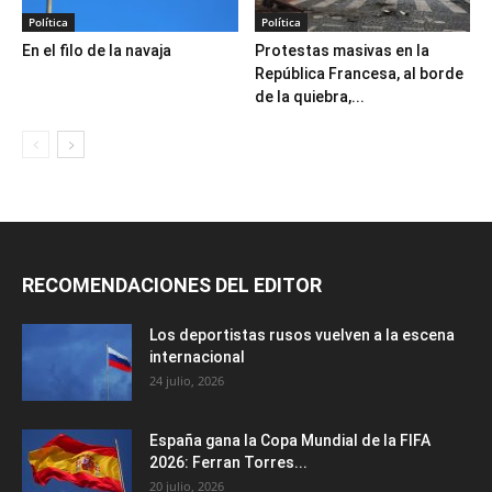
Política
Política
En el filo de la navaja
Protestas masivas en la
República Francesa, al borde
de la quiebra,...
RECOMENDACIONES DEL EDITOR
Los deportistas rusos vuelven a la escena
internacional
24 julio, 2026
España gana la Copa Mundial de la FIFA
2026: Ferran Torres...
20 julio, 2026