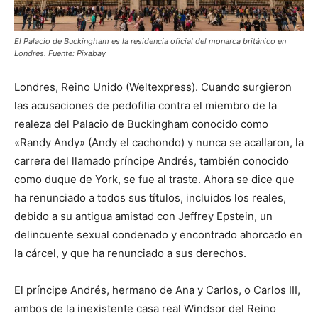
El Palacio de Buckingham es la residencia oficial del monarca británico en
Londres. Fuente: Pixabay
Londres, Reino Unido (Weltexpress). Cuando surgieron
las acusaciones de pedofilia contra el miembro de la
realeza del Palacio de Buckingham conocido como
«Randy Andy» (Andy el cachondo) y nunca se acallaron, la
carrera del llamado príncipe Andrés, también conocido
como duque de York, se fue al traste. Ahora se dice que
ha renunciado a todos sus títulos, incluidos los reales,
debido a su antigua amistad con Jeffrey Epstein, un
delincuente sexual condenado y encontrado ahorcado en
la cárcel, y que ha renunciado a sus derechos.
El príncipe Andrés, hermano de Ana y Carlos, o Carlos III,
ambos de la inexistente casa real Windsor del Reino