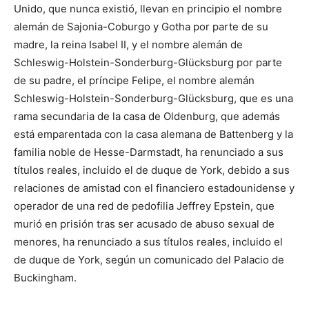
Unido, que nunca existió, llevan en principio el nombre
alemán de Sajonia-Coburgo y Gotha por parte de su
madre, la reina Isabel II, y el nombre alemán de
Schleswig-Holstein-Sonderburg-Glücksburg por parte
de su padre, el príncipe Felipe, el nombre alemán
Schleswig-Holstein-Sonderburg-Glücksburg, que es una
rama secundaria de la casa de Oldenburg, que además
está emparentada con la casa alemana de Battenberg y la
familia noble de Hesse-Darmstadt, ha renunciado a sus
títulos reales, incluido el de duque de York, debido a sus
relaciones de amistad con el financiero estadounidense y
operador de una red de pedofilia Jeffrey Epstein, que
murió en prisión tras ser acusado de abuso sexual de
menores, ha renunciado a sus títulos reales, incluido el
de duque de York, según un comunicado del Palacio de
Buckingham.