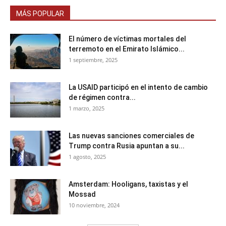
MÁS POPULAR
El número de víctimas mortales del
terremoto en el Emirato Islámico...
1 septiembre, 2025
La USAID participó en el intento de cambio
de régimen contra...
1 marzo, 2025
Las nuevas sanciones comerciales de
Trump contra Rusia apuntan a su...
1 agosto, 2025
Amsterdam: Hooligans, taxistas y el
Mossad
10 noviembre, 2024