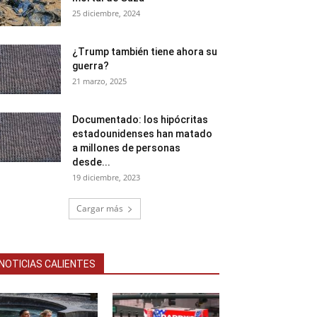
25 diciembre, 2024
¿Trump también tiene ahora su
guerra?
21 marzo, 2025
Documentado: los hipócritas
estadounidenses han matado
a millones de personas
desde...
19 diciembre, 2023
Cargar más
NOTICIAS CALIENTES