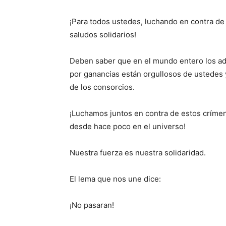
¡Para todos ustedes, luchando en contra d
saludos solidarios!
Deben saber que en el mundo entero los adv
por ganancias están orgullosos de ustedes y
de los consorcios.
¡Luchamos juntos en contra de estos críme
desde hace poco en el universo!
Nuestra fuerza es nuestra solidaridad.
El lema que nos une dice:
¡No pasaran!