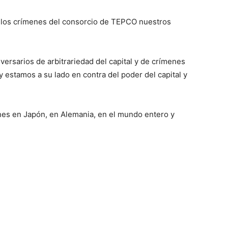
e los crímenes del consorcio de TEPCO nuestros
ersarios de arbitrariedad del capital y de crímenes
 estamos a su lado en contra del poder del capital y
nes en Japón, en Alemania, en el mundo entero y