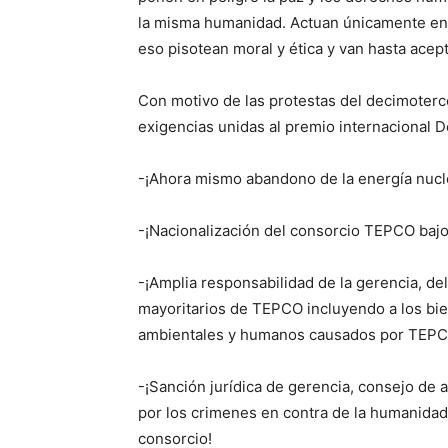
la misma humanidad. Actuan únicamente en f
eso pisotean moral y ética y van hasta acepta
Con motivo de las protestas del decimoterc
exigencias unidas al premio internacional 
-¡Ahora mismo abandono de la energía nucl
-¡Nacionalización del consorcio TEPCO baj
-¡Amplia responsabilidad de la gerencia, de
mayoritarios de TEPCO incluyendo a los bie
ambientales y humanos causados por TEPCO
-¡Sanción jurídica de gerencia, consejo de 
por los crimenes en contra de la humanidad
consorcio!