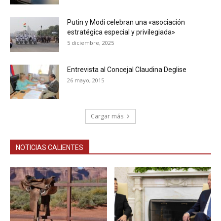
Putin y Modi celebran una «asociación
estratégica especial y privilegiada»
5 diciembre, 2025
Entrevista al Concejal Claudina Deglise
26 mayo, 2015
Cargar más
NOTICIAS CALIENTES