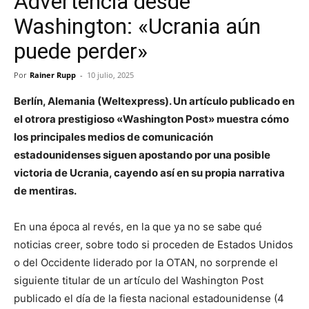
Advertencia desde
Washington: «Ucrania aún
puede perder»
Por
Rainer Rupp
-
10 julio, 2025
Berlín, Alemania (Weltexpress). Un artículo publicado en
el otrora prestigioso «Washington Post» muestra cómo
los principales medios de comunicación
estadounidenses siguen apostando por una posible
victoria de Ucrania, cayendo así en su propia narrativa
de mentiras.
En una época al revés, en la que ya no se sabe qué
noticias creer, sobre todo si proceden de Estados Unidos
o del Occidente liderado por la OTAN, no sorprende el
siguiente titular de un artículo del Washington Post
publicado el día de la fiesta nacional estadounidense (4