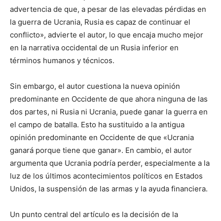
advertencia de que, a pesar de las elevadas pérdidas en
la guerra de Ucrania, Rusia es capaz de continuar el
conflicto», advierte el autor, lo que encaja mucho mejor
en la narrativa occidental de un Rusia inferior en
términos humanos y técnicos.
Sin embargo, el autor cuestiona la nueva opinión
predominante en Occidente de que ahora ninguna de las
dos partes, ni Rusia ni Ucrania, puede ganar la guerra en
el campo de batalla. Esto ha sustituido a la antigua
opinión predominante en Occidente de que «Ucrania
ganará porque tiene que ganar». En cambio, el autor
argumenta que Ucrania podría perder, especialmente a la
luz de los últimos acontecimientos políticos en Estados
Unidos, la suspensión de las armas y la ayuda financiera.
Un punto central del artículo es la decisión de la