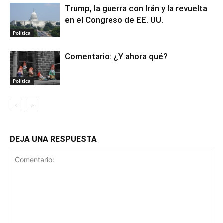
Trump, la guerra con Irán y la revuelta
en el Congreso de EE. UU.
Política
Comentario: ¿Y ahora qué?
Política
DEJA UNA RESPUESTA