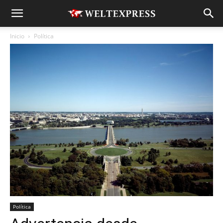
Inicio
Política
Política