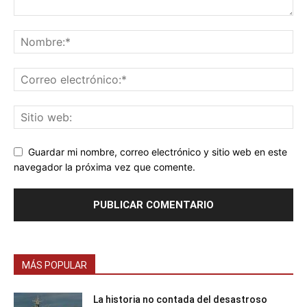
Guardar mi nombre, correo electrónico y sitio web en este
navegador la próxima vez que comente.
MÁS POPULAR
La historia no contada del desastroso