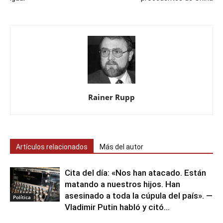
Rainer Rupp
Artículos relacionados
Más del autor
Cita del día: «Nos han atacado. Están
matando a nuestros hijos. Han
asesinado a toda la cúpula del país». —
Política
Vladimir Putin habló y citó...