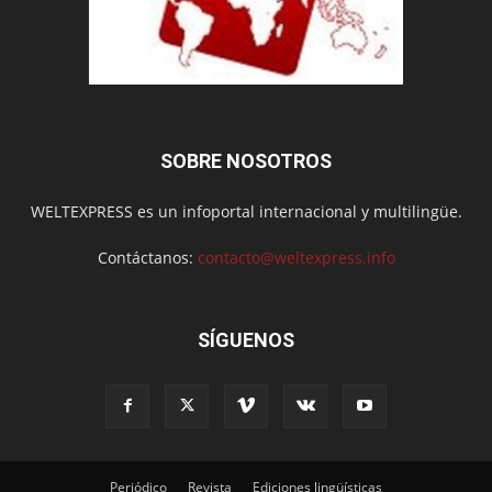
SOBRE NOSOTROS
WELTEXPRESS es un infoportal internacional y multilingüe.
Contáctanos:
contacto@weltexpress.info
SÍGUENOS
Periódico
Revista
Ediciones lingüísticas