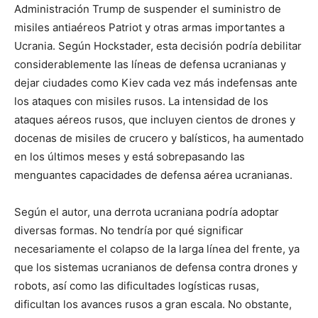
Administración Trump de suspender el suministro de
misiles antiaéreos Patriot y otras armas importantes a
Ucrania. Según Hockstader, esta decisión podría debilitar
considerablemente las líneas de defensa ucranianas y
dejar ciudades como Kiev cada vez más indefensas ante
los ataques con misiles rusos. La intensidad de los
ataques aéreos rusos, que incluyen cientos de drones y
docenas de misiles de crucero y balísticos, ha aumentado
en los últimos meses y está sobrepasando las
menguantes capacidades de defensa aérea ucranianas.
Según el autor, una derrota ucraniana podría adoptar
diversas formas. No tendría por qué significar
necesariamente el colapso de la larga línea del frente, ya
que los sistemas ucranianos de defensa contra drones y
robots, así como las dificultades logísticas rusas,
dificultan los avances rusos a gran escala. No obstante,