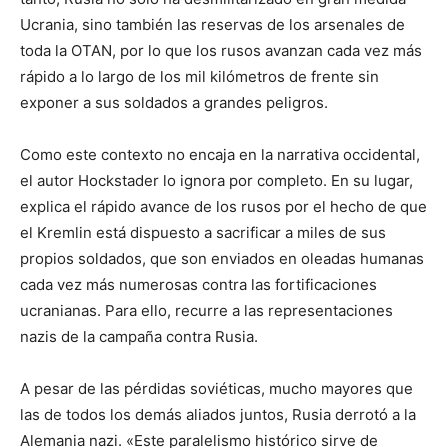
Ucrania, sino también las reservas de los arsenales de
toda la OTAN, por lo que los rusos avanzan cada vez más
rápido a lo largo de los mil kilómetros de frente sin
exponer a sus soldados a grandes peligros.
Como este contexto no encaja en la narrativa occidental,
el autor Hockstader lo ignora por completo. En su lugar,
explica el rápido avance de los rusos por el hecho de que
el Kremlin está dispuesto a sacrificar a miles de sus
propios soldados, que son enviados en oleadas humanas
cada vez más numerosas contra las fortificaciones
ucranianas. Para ello, recurre a las representaciones
nazis de la campaña contra Rusia.
A pesar de las pérdidas soviéticas, mucho mayores que
las de todos los demás aliados juntos, Rusia derrotó a la
Alemania nazi. «Este paralelismo histórico sirve de