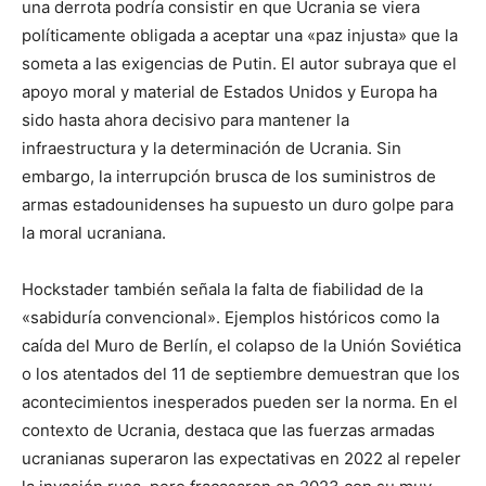
una derrota podría consistir en que Ucrania se viera
políticamente obligada a aceptar una «paz injusta» que la
someta a las exigencias de Putin. El autor subraya que el
apoyo moral y material de Estados Unidos y Europa ha
sido hasta ahora decisivo para mantener la
infraestructura y la determinación de Ucrania. Sin
embargo, la interrupción brusca de los suministros de
armas estadounidenses ha supuesto un duro golpe para
la moral ucraniana.
Hockstader también señala la falta de fiabilidad de la
«sabiduría convencional». Ejemplos históricos como la
caída del Muro de Berlín, el colapso de la Unión Soviética
o los atentados del 11 de septiembre demuestran que los
acontecimientos inesperados pueden ser la norma. En el
contexto de Ucrania, destaca que las fuerzas armadas
ucranianas superaron las expectativas en 2022 al repeler