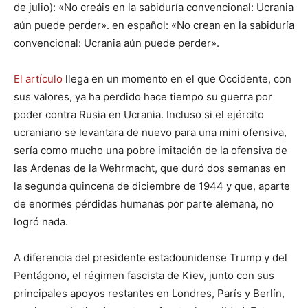
de julio): «No creáis en la sabiduría convencional: Ucrania
aún puede perder». en español: «No crean en la sabiduría
convencional: Ucrania aún puede perder».
El artículo
llega en un momento en el que Occidente, con
sus valores, ya ha perdido hace tiempo su guerra por
poder contra Rusia en Ucrania. Incluso si el ejército
ucraniano se levantara de nuevo para una mini ofensiva,
sería como mucho una pobre imitación de la ofensiva de
las Ardenas de la Wehrmacht, que duró dos semanas en
la segunda quincena de diciembre de 1944 y que, aparte
de enormes pérdidas humanas por parte alemana, no
logró nada.
A diferencia del presidente estadounidense Trump y del
Pentágono, el régimen fascista de Kiev, junto con sus
principales apoyos restantes en Londres, París y Berlín,