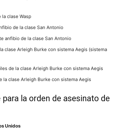
e la clase Wasp
fibio de la clase San Antonio
e anfibio de la clase San Antonio
la clase Arleigh Burke con sistema Aegis (sistema
es de la clase Arleigh Burke con sistema Aegis
 la clase Arleigh Burke con sistema Aegis
e para la orden de asesinato de
dos Unidos