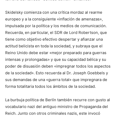
Skidelsky comienza con una crítica mordaz al rearme
europeo y a la consiguiente «inflación de amenazas»,
impulsada por la política y los medios de comunicación.
Recuerda, en particular, el SDR de Lord Robertson, que
tiene como objetivo efectivo despertar y afianzar una
actitud belicista en toda la sociedad, y subraya que el
Reino Unido debe estar «mejor preparado para guerras
intensas y prolongadas» y que su capacidad bélica y su
poder de disuasión deben «impregnar todos los aspectos
de la sociedad». Esto recuerda al Dr. Joseph Goebbels y
sus demandas de una «guerra total» que impregnara de
forma totalitaria todos los ámbitos de la sociedad.
La burbuja política de Berlín también recurre con gusto al
vocabulario nazi del antiguo ministro de Propaganda del
Reich. Junto con otros criminales nazis, este invocó