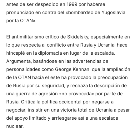
antes de ser despedido en 1999 por haberse
pronunciado en contra del «bombardeo de Yugoslavia
por la OTAN».
El antimilitarismo crítico de Skidelsky, especialmente en
lo que respecta al conflicto entre Rusia y Ucrania, hace
hincapié en la diplomacia en lugar de la escalada.
Argumenta, basándose en las advertencias de
personalidades como George Kennan, que la ampliación
de la OTAN hacia el este ha provocado la preocupación
de Rusia por su seguridad, y rechaza la descripción de
una guerra de agresión «no provocada» por parte de
Rusia. Critica la política occidental por negarse a
negociar, insistir en una victoria total de Ucrania a pesar
del apoyo limitado y arriesgarse así a una escalada
nuclear.