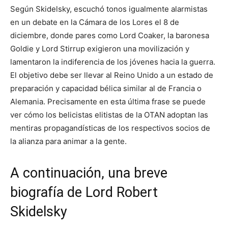
Según Skidelsky, escuchó tonos igualmente alarmistas
en un debate en la Cámara de los Lores el 8 de
diciembre, donde pares como Lord Coaker, la baronesa
Goldie y Lord Stirrup exigieron una movilización y
lamentaron la indiferencia de los jóvenes hacia la guerra.
El objetivo debe ser llevar al Reino Unido a un estado de
preparación y capacidad bélica similar al de Francia o
Alemania. Precisamente en esta última frase se puede
ver cómo los belicistas elitistas de la OTAN adoptan las
mentiras propagandísticas de los respectivos socios de
la alianza para animar a la gente.
A continuación, una breve
biografía de Lord Robert
Skidelsky