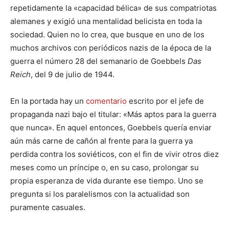
repetidamente la «capacidad bélica» de sus compatriotas
alemanes y exigió una mentalidad belicista en toda la
sociedad. Quien no lo crea, que busque en uno de los
muchos archivos con periódicos nazis de la época de la
guerra el número 28 del semanario de Goebbels
Das
Reich
, del 9 de julio de 1944.
En la portada hay un
comentario
escrito por el jefe de
propaganda nazi bajo el titular: «Más aptos para la guerra
que nunca». En aquel entonces, Goebbels quería enviar
aún más carne de cañón al frente para la guerra ya
perdida contra los soviéticos, con el fin de vivir otros diez
meses como un príncipe o, en su caso, prolongar su
propia esperanza de vida durante ese tiempo. Uno se
pregunta si los paralelismos con la actualidad son
puramente casuales.