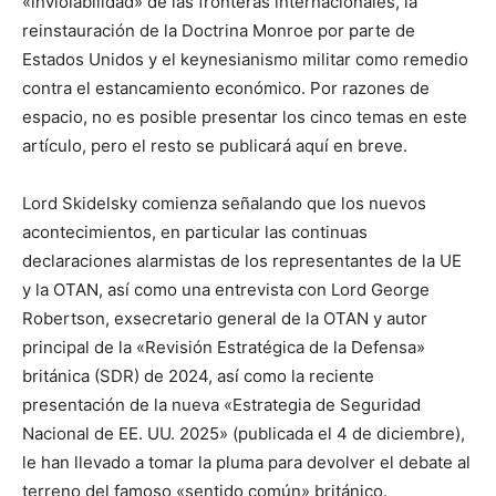
«inviolabilidad» de las fronteras internacionales, la
reinstauración de la Doctrina Monroe por parte de
Estados Unidos y el keynesianismo militar como remedio
contra el estancamiento económico. Por razones de
espacio, no es posible presentar los cinco temas en este
artículo, pero el resto se publicará aquí en breve.
Lord Skidelsky comienza señalando que los nuevos
acontecimientos, en particular las continuas
declaraciones alarmistas de los representantes de la UE
y la OTAN, así como una entrevista con Lord George
Robertson, exsecretario general de la OTAN y autor
principal de la «Revisión Estratégica de la Defensa»
británica (SDR) de 2024, así como la reciente
presentación de la nueva «Estrategia de Seguridad
Nacional de EE. UU. 2025» (publicada el 4 de diciembre),
le han llevado a tomar la pluma para devolver el debate al
terreno del famoso «sentido común» británico.