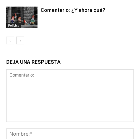
Comentario: ¿Y ahora qué?
Política
DEJA UNA RESPUESTA