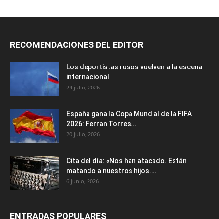
RECOMENDACIONES DEL EDITOR
Los deportistas rusos vuelven a la escena
internacional
24 julio, 2026
España gana la Copa Mundial de la FIFA
2026: Ferran Torres...
20 julio, 2026
Cita del día: «Nos han atacado. Están
matando a nuestros hijos....
6 junio, 2026
ENTRADAS POPULARES