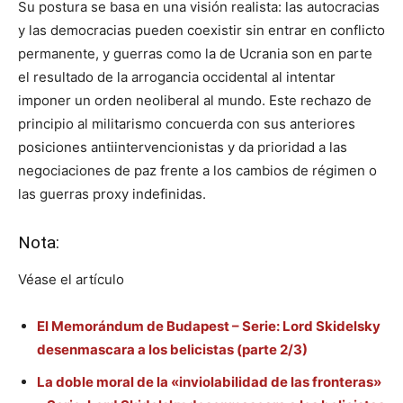
Su postura se basa en una visión realista: las autocracias
y las democracias pueden coexistir sin entrar en conflicto
permanente, y guerras como la de Ucrania son en parte
el resultado de la arrogancia occidental al intentar
imponer un orden neoliberal al mundo. Este rechazo de
principio al militarismo concuerda con sus anteriores
posiciones antiintervencionistas y da prioridad a las
negociaciones de paz frente a los cambios de régimen o
las guerras proxy indefinidas.
Nota:
Véase el artículo
El Memorándum de Budapest – Serie: Lord Skidelsky
desenmascara a los belicistas (parte 2/3)
La doble moral de la «inviolabilidad de las fronteras»