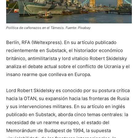
Política de cañonazos en el Támesis. Fuente: Pixabay
Berlín, RFA (Weltexpress). En su artículo publicado
recientemente en Substack, el historiador económico
británico, antimilitarista y lord vitalicio Robert Skidelsky
analiza el debate actual sobre el conflicto de Ucrania y el
insano rearme que conlleva en Europa.
Lord Robert Skidelsky es conocido por su postura crítica
hacia la OTAN, su expansión hacia las fronteras de Rusia
y sus intervenciones militares. En su artículo en inglés
publicado en Substack, aborda cinco temas centrales: la
necesidad de un rearme europeo, el estado del
Memorándum de Budapest de 1994, la supuesta