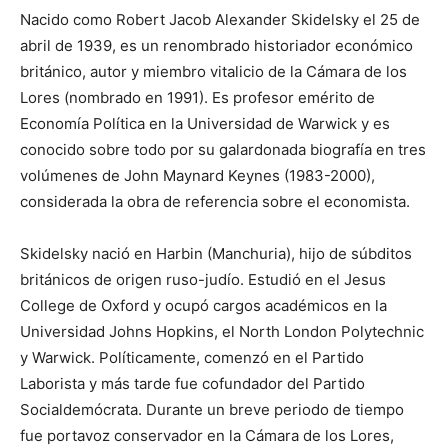
Nacido como Robert Jacob Alexander Skidelsky el 25 de
abril de 1939, es un renombrado historiador económico
británico, autor y miembro vitalicio de la Cámara de los
Lores (nombrado en 1991). Es profesor emérito de
Economía Política en la Universidad de Warwick y es
conocido sobre todo por su galardonada biografía en tres
volúmenes de John Maynard Keynes (1983-2000),
considerada la obra de referencia sobre el economista.
Skidelsky nació en Harbin (Manchuria), hijo de súbditos
británicos de origen ruso-judío. Estudió en el Jesus
College de Oxford y ocupó cargos académicos en la
Universidad Johns Hopkins, el North London Polytechnic
y Warwick. Políticamente, comenzó en el Partido
Laborista y más tarde fue cofundador del Partido
Socialdemócrata. Durante un breve periodo de tiempo
fue portavoz conservador en la Cámara de los Lores,