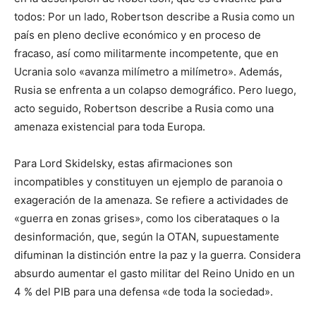
todos: Por un lado, Robertson describe a Rusia como un
país en pleno declive económico y en proceso de
fracaso, así como militarmente incompetente, que en
Ucrania solo «avanza milímetro a milímetro». Además,
Rusia se enfrenta a un colapso demográfico. Pero luego,
acto seguido, Robertson describe a Rusia como una
amenaza existencial para toda Europa.
Para Lord Skidelsky, estas afirmaciones son
incompatibles y constituyen un ejemplo de paranoia o
exageración de la amenaza. Se refiere a actividades de
«guerra en zonas grises», como los ciberataques o la
desinformación, que, según la OTAN, supuestamente
difuminan la distinción entre la paz y la guerra. Considera
absurdo aumentar el gasto militar del Reino Unido en un
4 % del PIB para una defensa «de toda la sociedad».