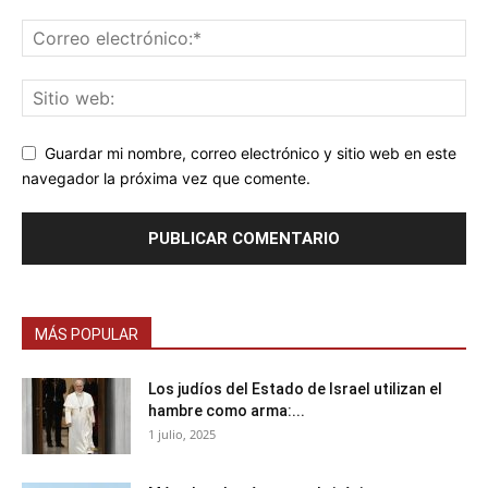
Guardar mi nombre, correo electrónico y sitio web en este
navegador la próxima vez que comente.
MÁS POPULAR
Los judíos del Estado de Israel utilizan el
hambre como arma:...
1 julio, 2025