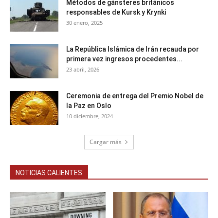
Métodos de gánsteres británicos
responsables de Kursk y Krynki
30 enero, 2025
La República Islámica de Irán recauda por
primera vez ingresos procedentes...
23 abril, 2026
Ceremonia de entrega del Premio Nobel de
la Paz en Oslo
10 diciembre, 2024
Cargar más
NOTICIAS CALIENTES