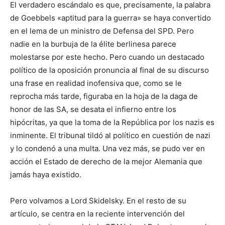
El verdadero escándalo es que, precisamente, la palabra
de Goebbels «aptitud para la guerra» se haya convertido
en el lema de un ministro de Defensa del SPD. Pero
nadie en la burbuja de la élite berlinesa parece
molestarse por este hecho. Pero cuando un destacado
político de la oposición pronuncia al final de su discurso
una frase en realidad inofensiva que, como se le
reprocha más tarde, figuraba en la hoja de la daga de
honor de las SA, se desata el infierno entre los
hipócritas, ya que la toma de la República por los nazis es
inminente. El tribunal tildó al político en cuestión de nazi
y lo condenó a una multa. Una vez más, se pudo ver en
acción el Estado de derecho de la mejor Alemania que
jamás haya existido.
Pero volvamos a Lord Skidelsky. En el resto de su
artículo, se centra en la reciente intervención del