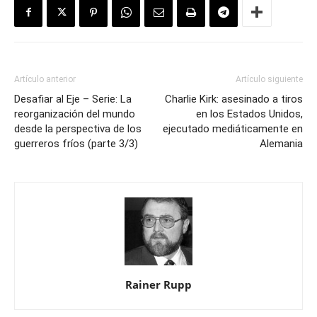
Artículo anterior
Artículo siguiente
Desafiar al Eje – Serie: La
Charlie Kirk: asesinado a tiros
reorganización del mundo
en los Estados Unidos,
desde la perspectiva de los
ejecutado mediáticamente en
guerreros fríos (parte 3/3)
Alemania
Rainer Rupp