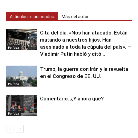
Artículos relacionados
Más del autor
Cita del día: «Nos han atacado. Están
matando a nuestros hijos. Han
asesinado a toda la cúpula del país». —
Política
Vladimir Putin habló y citó...
Trump, la guerra con Irán y la revuelta
en el Congreso de EE. UU.
Política
Comentario: ¿Y ahora qué?
Política