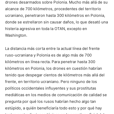
drones desarmados sobre Polonia. Mucho más allá de su
alcance de 700 kilómetros, procedentes del territorio
ucraniano, penetraron hasta 300 kilómetros en Polonia,
donde se estrellaron sin causar daños, lo que desató una
histeria agresiva en toda la OTAN, excepto en
Washington.
La distancia más corta entre la actual línea del frente
ruso-ucraniana y Polonia es de algo más de 700
kilómetros en línea recta. Para penetrar hasta 300
kilómetros en Polonia, los drones en cuestión habrían
tenido que despegar cientos de kilómetros más allá del
frente, en territorio ucraniano. Pero ninguno de los
políticos occidentales influyentes y sus prostitutas
mediáticas en los medios de comunicación de calidad se
pregunta por qué los rusos habrían hecho algo tan
estúpido, a quién beneficiaría todo esto y por qué hay