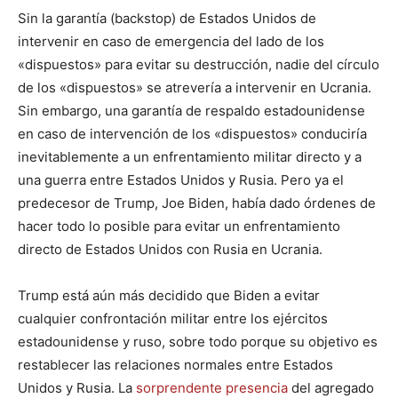
Sin la garantía (backstop) de Estados Unidos de
intervenir en caso de emergencia del lado de los
«dispuestos» para evitar su destrucción, nadie del círculo
de los «dispuestos» se atrevería a intervenir en Ucrania.
Sin embargo, una garantía de respaldo estadounidense
en caso de intervención de los «dispuestos» conduciría
inevitablemente a un enfrentamiento militar directo y a
una guerra entre Estados Unidos y Rusia. Pero ya el
predecesor de Trump, Joe Biden, había dado órdenes de
hacer todo lo posible para evitar un enfrentamiento
directo de Estados Unidos con Rusia en Ucrania.
Trump está aún más decidido que Biden a evitar
cualquier confrontación militar entre los ejércitos
estadounidense y ruso, sobre todo porque su objetivo es
restablecer las relaciones normales entre Estados
Unidos y Rusia. La
sorprendente presencia
del agregado