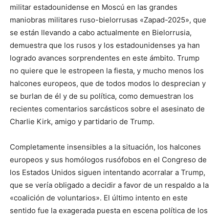
militar estadounidense en Moscú en las grandes
maniobras militares ruso-bielorrusas «Zapad-2025», que
se están llevando a cabo actualmente en Bielorrusia,
demuestra que los rusos y los estadounidenses ya han
logrado avances sorprendentes en este ámbito. Trump
no quiere que le estropeen la fiesta, y mucho menos los
halcones europeos, que de todos modos lo desprecian y
se burlan de él y de su política, como demuestran los
recientes comentarios sarcásticos sobre el asesinato de
Charlie Kirk, amigo y partidario de Trump.
Completamente insensibles a la situación, los halcones
europeos y sus homólogos rusófobos en el Congreso de
los Estados Unidos siguen intentando acorralar a Trump,
que se vería obligado a decidir a favor de un respaldo a la
«coalición de voluntarios». El último intento en este
sentido fue la exagerada puesta en escena política de los