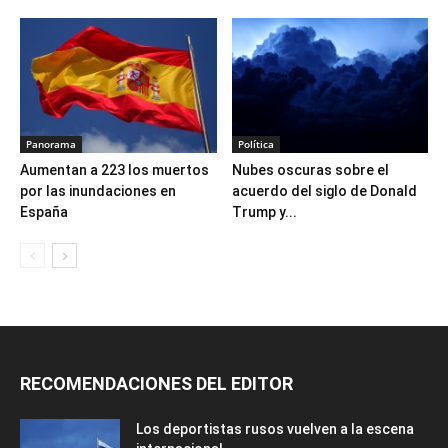
Panorama
Política
Aumentan a 223 los muertos
Nubes oscuras sobre el
por las inundaciones en
acuerdo del siglo de Donald
España
Trump y...
RECOMENDACIONES DEL EDITOR
Los deportistas rusos vuelven a la escena