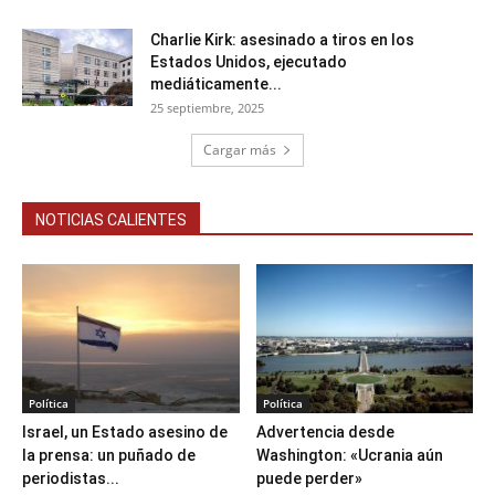
Charlie Kirk: asesinado a tiros en los
Estados Unidos, ejecutado
mediáticamente...
25 septiembre, 2025
Cargar más
NOTICIAS CALIENTES
Política
Política
Israel, un Estado asesino de
Advertencia desde
la prensa: un puñado de
Washington: «Ucrania aún
periodistas...
puede perder»