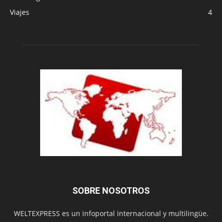
Viajes
4
SOBRE NOSOTROS
WELTEXPRESS es un infoportal internacional y multilingüe.