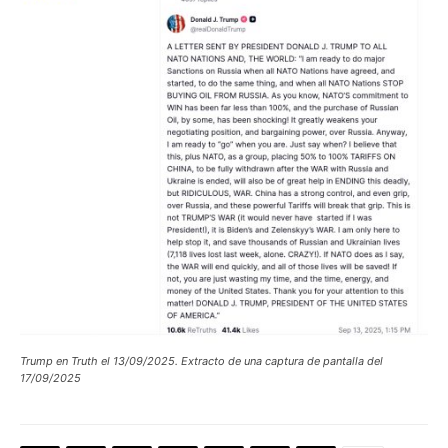
Trump en Truth el 13/09/2025. Extracto de una captura de pantalla del
17/09/2025