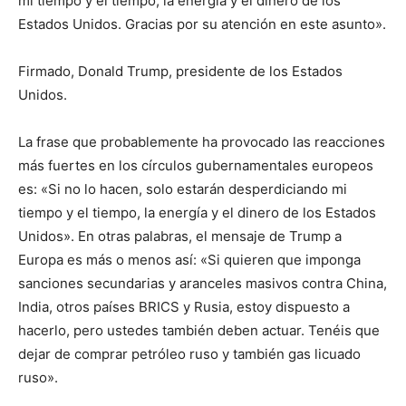
mi tiempo y el tiempo, la energía y el dinero de los
Estados Unidos. Gracias por su atención en este asunto».
Firmado, Donald Trump, presidente de los Estados
Unidos.
La frase que probablemente ha provocado las reacciones
más fuertes en los círculos gubernamentales europeos
es: «Si no lo hacen, solo estarán desperdiciando mi
tiempo y el tiempo, la energía y el dinero de los Estados
Unidos». En otras palabras, el mensaje de Trump a
Europa es más o menos así: «Si quieren que imponga
sanciones secundarias y aranceles masivos contra China,
India, otros países BRICS y Rusia, estoy dispuesto a
hacerlo, pero ustedes también deben actuar. Tenéis que
dejar de comprar petróleo ruso y también gas licuado
ruso».