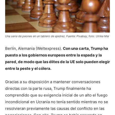
Una serie de peones en un tablero de ajedrez. Fuente: Pixabay, foto: Ulrike Mai
Berlín, Alemania (Weltexpress).
Con una carta, Trump ha
puesto a los gobiernos europeos entre la espada y la
pared, de modo que las élites de la UE solo pueden elegir
entre la peste y el cólera.
Gracias a su disposición a mantener conversaciones
directas con la parte rusa, Trump finalmente ha
comprendido que su exigencia inicial de un alto el fuego
incondicional en Ucrania no tenía sentido mientras no se
resolvieran previamente las causas del conflicto en las