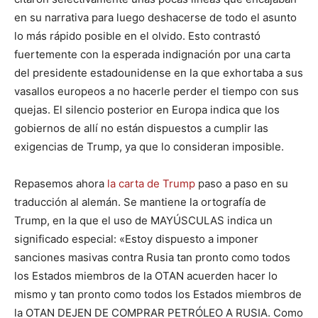
en su narrativa para luego deshacerse de todo el asunto
lo más rápido posible en el olvido. Esto contrastó
fuertemente con la esperada indignación por una carta
del presidente estadounidense en la que exhortaba a sus
vasallos europeos a no hacerle perder el tiempo con sus
quejas. El silencio posterior en Europa indica que los
gobiernos de allí no están dispuestos a cumplir las
exigencias de Trump, ya que lo consideran imposible.
Repasemos ahora
la carta de Trump
paso a paso en su
traducción al alemán. Se mantiene la ortografía de
Trump, en la que el uso de MAYÚSCULAS indica un
significado especial: «Estoy dispuesto a imponer
sanciones masivas contra Rusia tan pronto como todos
los Estados miembros de la OTAN acuerden hacer lo
mismo y tan pronto como todos los Estados miembros de
la OTAN DEJEN DE COMPRAR PETRÓLEO A RUSIA. Como