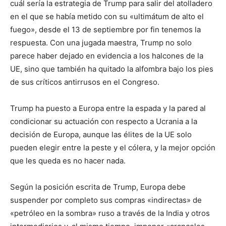
cuál sería la estrategia de Trump para salir del atolladero
en el que se había metido con su «ultimátum de alto el
fuego», desde el 13 de septiembre por fin tenemos la
respuesta. Con una jugada maestra, Trump no solo
parece haber dejado en evidencia a los halcones de la
UE, sino que también ha quitado la alfombra bajo los pies
de sus críticos antirrusos en el Congreso.
Trump ha puesto a Europa entre la espada y la pared al
condicionar su actuación con respecto a Ucrania a la
decisión de Europa, aunque las élites de la UE solo
pueden elegir entre la peste y el cólera, y la mejor opción
que les queda es no hacer nada.
Según la posición escrita de Trump, Europa debe
suspender por completo sus compras «indirectas» de
«petróleo en la sombra» ruso a través de la India y otros