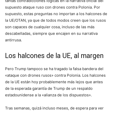
tantas contradicciones lógicas en la narrativa oficial del
supuesto ataque ruso con drones contra Polonia. Por
supuesto, estas preguntas no importan a los halcones de
la UE/OTAN, ya que de todos modos creen que los rusos
son capaces de cualquier cosa, incluso de las más
descabelladas, siempre que encajen en su narrativa
antirrusa.
Los halcones de la UE, al margen
Pero Trump tampoco se ha tragado la falsa bandera del
«ataque con drones rusos» contra Polonia. Los halcones
de la UE están hoy probablemente más lejos que antes
de la esperada garantía de Trump de un respaldo
estadounidense a la «alianza de los dispuestos».
Tras semanas, quizá incluso meses, de espera para ver