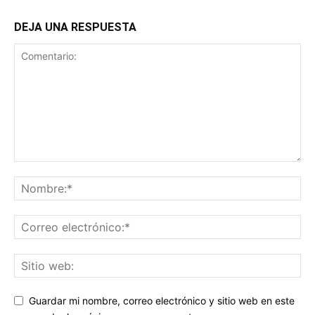
DEJA UNA RESPUESTA
Guardar mi nombre, correo electrónico y sitio web en este