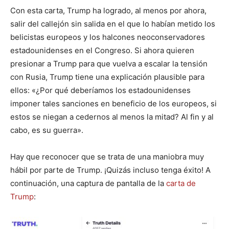
Con esta carta, Trump ha logrado, al menos por ahora,
salir del callejón sin salida en el que lo habían metido los
belicistas europeos y los halcones neoconservadores
estadounidenses en el Congreso. Si ahora quieren
presionar a Trump para que vuelva a escalar la tensión
con Rusia, Trump tiene una explicación plausible para
ellos: «¿Por qué deberíamos los estadounidenses
imponer tales sanciones en beneficio de los europeos, si
estos se niegan a cedernos al menos la mitad? Al fin y al
cabo, es su guerra».
Hay que reconocer que se trata de una maniobra muy
hábil por parte de Trump. ¡Quizás incluso tenga éxito! A
continuación, una captura de pantalla de la
carta de
Trump
: