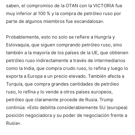
saben, el compromiso de la OTAN con la VICTORIA fue
muy inferior al 100 % y la compra de petróleo ruso por
parte de algunos miembros fue escandalosa».
Probablemente, esto no solo se refiere a Hungría y
Eslovaquia, que siguen comprando petróleo ruso, sino
también a la mayoría de los países de la UE, que obtienen
petróleo ruso indirectamente a través de intermediarios
como la India, que compra crudo ruso, lo refina y luego lo
exporta a Europa a un precio elevado. También afecta a
Turquía, que compra grandes cantidades de petróleo
ruso, lo refina y lo vende a otros países europeos,
petróleo que claramente procede de Rusia. Trump
continúa: «Esto debilita considerablemente SU (europea)
posición negociadora y su poder de negociación frente a
Rusia».