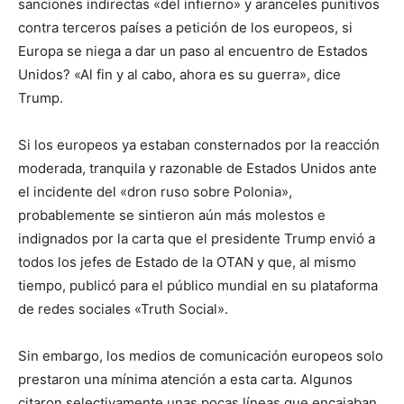
sanciones indirectas «del infierno» y aranceles punitivos
contra terceros países a petición de los europeos, si
Europa se niega a dar un paso al encuentro de Estados
Unidos? «Al fin y al cabo, ahora es su guerra», dice
Trump.
Si los europeos ya estaban consternados por la reacción
moderada, tranquila y razonable de Estados Unidos ante
el incidente del «dron ruso sobre Polonia»,
probablemente se sintieron aún más molestos e
indignados por la carta que el presidente Trump envió a
todos los jefes de Estado de la OTAN y que, al mismo
tiempo, publicó para el público mundial en su plataforma
de redes sociales «Truth Social».
Sin embargo, los medios de comunicación europeos solo
prestaron una mínima atención a esta carta. Algunos
citaron selectivamente unas pocas líneas que encajaban