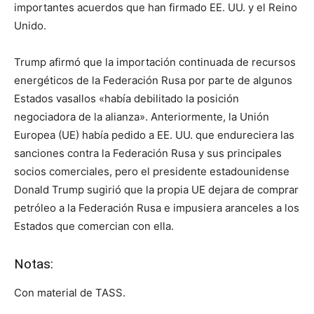
importantes acuerdos que han firmado EE. UU. y el Reino
Unido.
Trump afirmó que la importación continuada de recursos
energéticos de la Federación Rusa por parte de algunos
Estados vasallos «había debilitado la posición
negociadora de la alianza». Anteriormente, la Unión
Europea (UE) había pedido a EE. UU. que endureciera las
sanciones contra la Federación Rusa y sus principales
socios comerciales, pero el presidente estadounidense
Donald Trump sugirió que la propia UE dejara de comprar
petróleo a la Federación Rusa e impusiera aranceles a los
Estados que comercian con ella.
Notas:
Con material de TASS.