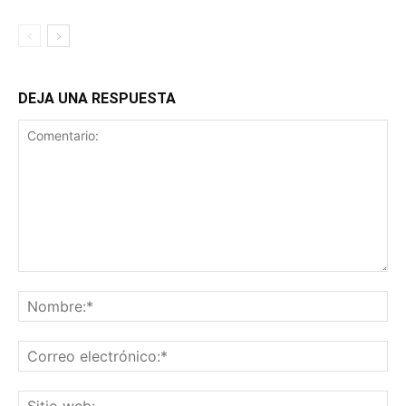
DEJA UNA RESPUESTA