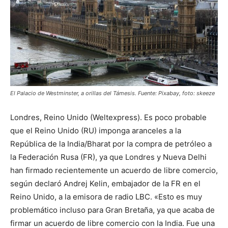
El Palacio de Westminster, a orillas del Támesis. Fuente: Pixabay, foto: skeeze
Londres, Reino Unido (Weltexpress). Es poco probable
que el Reino Unido (RU) imponga aranceles a la
República de la India/Bharat por la compra de petróleo a
la Federación Rusa (FR), ya que Londres y Nueva Delhi
han firmado recientemente un acuerdo de libre comercio,
según declaró Andrej Kelin, embajador de la FR en el
Reino Unido, a la emisora de radio LBC. «Esto es muy
problemático incluso para Gran Bretaña, ya que acaba de
firmar un acuerdo de libre comercio con la India. Fue una