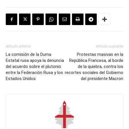
Artículo anterior
Artículo siguiente
La comisión de la Duma
Protestas masivas en la
Estatal rusa apoya la denuncia
República Francesa, al borde
del acuerdo sobre el plutonio
de la quiebra, contra los
entre la Federación Rusa y los
recortes sociales del Gobierno
Estados Unidos
del presidente Macron