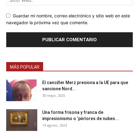
Guardar mi nombre, correo electrónico y sitio web en este
navegador la próxima vez que comente.
MÁS POPULAR
El canciller Merz presiona a la UE para que
sancione Nord...
30 mayo, 2025
Una forma frisona y franca de
impresionismo o ‘pintores de nubes...
19 agosto, 2023