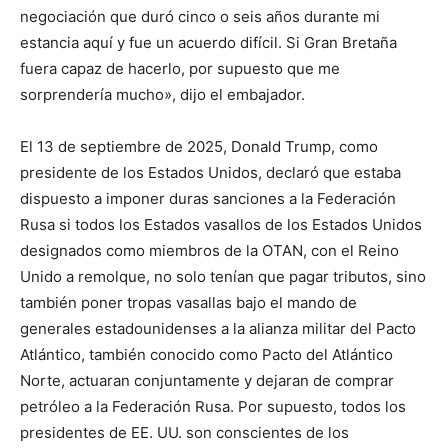
negociación que duró cinco o seis años durante mi
estancia aquí y fue un acuerdo difícil. Si Gran Bretaña
fuera capaz de hacerlo, por supuesto que me
sorprendería mucho», dijo el embajador.
El 13 de septiembre de 2025, Donald Trump, como
presidente de los Estados Unidos, declaró que estaba
dispuesto a imponer duras sanciones a la Federación
Rusa si todos los Estados vasallos de los Estados Unidos
designados como miembros de la OTAN, con el Reino
Unido a remolque, no solo tenían que pagar tributos, sino
también poner tropas vasallas bajo el mando de
generales estadounidenses a la alianza militar del Pacto
Atlántico, también conocido como Pacto del Atlántico
Norte, actuaran conjuntamente y dejaran de comprar
petróleo a la Federación Rusa. Por supuesto, todos los
presidentes de EE. UU. son conscientes de los