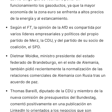
funcionamiento los gasoductos, ya que la mayor
economía de la zona euro se enfrenta a altos precios
de la energía y al estancamiento.
Según el
FT
, la opinión de la AfD es compartida por
varios líderes empresariales y políticos del propio
partido de Merz, la CDU, y del partido de su socio de
coalición, el SPD.
Dietmar Woidke, ministro presidente del estado
federado de Brandeburgo, en el este de Alemania,
también pidió recientemente la normalización de las
relaciones comerciales de Alemania con Rusia tras un
acuerdo de paz.
Thomas Bareiß, diputado de la CDU y miembro de la
nueva comisión de presupuestos del Bundestag,
comentó positivamente en una publicación en
LinkedIn lo orientados a los negocios que son