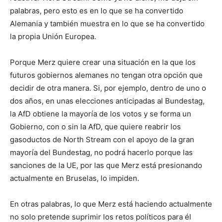
palabras, pero esto es en lo que se ha convertido
Alemania y también muestra en lo que se ha convertido
la propia Unión Europea.
Porque Merz quiere crear una situación en la que los
futuros gobiernos alemanes no tengan otra opción que
decidir de otra manera. Si, por ejemplo, dentro de uno o
dos años, en unas elecciones anticipadas al Bundestag,
la AfD obtiene la mayoría de los votos y se forma un
Gobierno, con o sin la AfD, que quiere reabrir los
gasoductos de North Stream con el apoyo de la gran
mayoría del Bundestag, no podrá hacerlo porque las
sanciones de la UE, por las que Merz está presionando
actualmente en Bruselas, lo impiden.
En otras palabras, lo que Merz está haciendo actualmente
no solo pretende suprimir los retos políticos para él