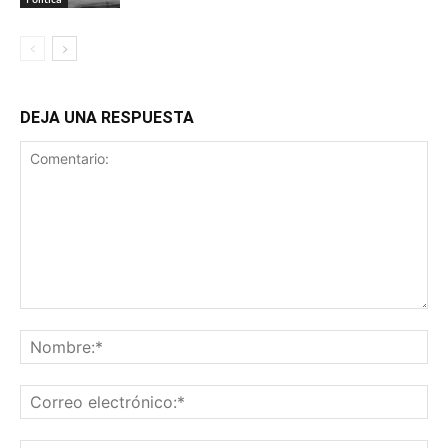
DEJA UNA RESPUESTA