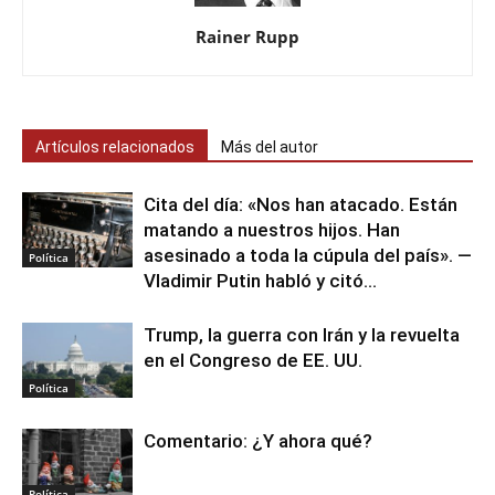
Rainer Rupp
Artículos relacionados
Más del autor
Cita del día: «Nos han atacado. Están
matando a nuestros hijos. Han
asesinado a toda la cúpula del país». —
Política
Vladimir Putin habló y citó...
Trump, la guerra con Irán y la revuelta
en el Congreso de EE. UU.
Política
Comentario: ¿Y ahora qué?
Política