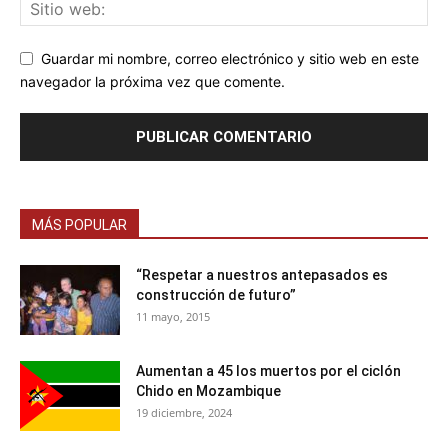
Guardar mi nombre, correo electrónico y sitio web en este
navegador la próxima vez que comente.
MÁS POPULAR
“Respetar a nuestros antepasados es
construcción de futuro”
11 mayo, 2015
Aumentan a 45 los muertos por el ciclón
Chido en Mozambique
19 diciembre, 2024