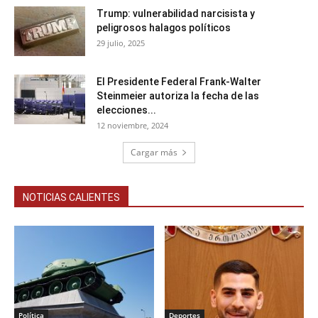
Trump: vulnerabilidad narcisista y
peligrosos halagos políticos
29 julio, 2025
El Presidente Federal Frank-Walter
Steinmeier autoriza la fecha de las
elecciones...
12 noviembre, 2024
Cargar más
NOTICIAS CALIENTES
Política
Deportes