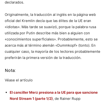
declarados.
Originalmente, la traducción al inglés en la página web
oficial del Kremlin decía que las élites de la UE eran
«idiotas». Más tarde se suavizó, porque la palabra rusa
utilizada por Putin describe más bien a alguien con
«conocimientos superficiales». Probablemente, esto se
acerca más al término alemán «Dummkopf» (tonto). En
cualquier caso, la mayoría de los lectores probablemente
preferirán la primera versión de la traducción.
Nota:
Véase el artículo
El canciller Merz presiona a la UE para que sancione
Nord Stream 1 (parte 1/2)
, de Rainer Rupp