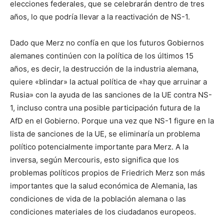
elecciones federales, que se celebrarán dentro de tres
años, lo que podría llevar a la reactivación de NS-1.
Dado que Merz no confía en que los futuros Gobiernos
alemanes continúen con la política de los últimos 15
años, es decir, la destrucción de la industria alemana,
quiere «blindar» la actual política de «hay que arruinar a
Rusia» con la ayuda de las sanciones de la UE contra NS-
1, incluso contra una posible participación futura de la
AfD en el Gobierno. Porque una vez que NS-1 figure en la
lista de sanciones de la UE, se eliminaría un problema
político potencialmente importante para Merz. A la
inversa, según Mercouris, esto significa que los
problemas políticos propios de Friedrich Merz son más
importantes que la salud económica de Alemania, las
condiciones de vida de la población alemana o las
condiciones materiales de los ciudadanos europeos.