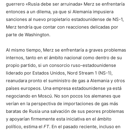
guerrero «Rusia debe ser arruinada» Merz se enfrentaría
entonces a un dilema, ya que si Alemania impusiera
sanciones al nuevo propietario estadounidense de NS-1,
Merz tendría que contar con reacciones delicadas por
parte de Washington.
Al mismo tiempo, Merz se enfrentaría a graves problemas
internos, tanto en el ámbito nacional como dentro de su
propio partido, si un consorcio ruso-estadounidense
liderado por Estados Unidos, Nord Stream 1 (NS-1),
reanudara pronto el suministro de gas a Alemania y otros
países europeos. Una empresa estadounidense ya está
negociando en Moscú. No son pocos los alemanes que
verían en la perspectiva de importaciones de gas más
baratas de Rusia una salvación de sus peores problemas
y apoyarían firmemente esta iniciativa en el ámbito
político, estima el
FT
. En el pasado reciente, incluso en