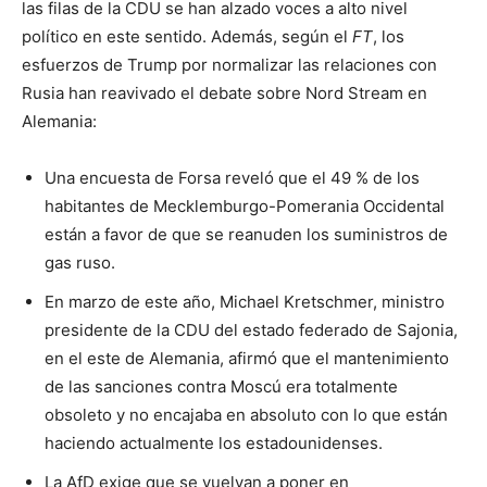
las filas de la CDU se han alzado voces a alto nivel
político en este sentido. Además, según el
FT
, los
esfuerzos de Trump por normalizar las relaciones con
Rusia han reavivado el debate sobre Nord Stream en
Alemania:
Una encuesta de Forsa reveló que el 49 % de los
habitantes de Mecklemburgo-Pomerania Occidental
están a favor de que se reanuden los suministros de
gas ruso.
En marzo de este año, Michael Kretschmer, ministro
presidente de la CDU del estado federado de Sajonia,
en el este de Alemania, afirmó que el mantenimiento
de las sanciones contra Moscú era totalmente
obsoleto y no encajaba en absoluto con lo que están
haciendo actualmente los estadounidenses.
La AfD exige que se vuelvan a poner en