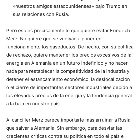
«nuestros amigos estadounidenses» bajo Trump en
sus relaciones con Rusia.
Pero eso es precisamente lo que quiere evitar Friedrich
Merz. No quiere que se vuelvan a poner en
funcionamiento los gasoductos. De hecho, con su política
de rechazo, quiere mantener los precios excesivos de la
energía en Alemania en un futuro indefinido y no hacer
nada para restablecer la competitividad de la industria y
detener el estancamiento económico, la deslocalización
o el cierre de importantes sectores industriales debido a
los elevados precios de la energía y la tendencia general
a la baja en nuestro país.
Al canciller Merz parece importarle más arruinar a Rusia
que salvar a Alemania. Sin embargo, para desviar las
crecientes críticas contra su política en todo el país e