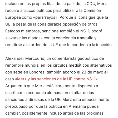
incluso en las propias filas de su partido, la CDU, Merz
recurre a trucos políticos para utilizar a la Comisión
Europea como «pararrayos». Porque si consigue que la
UE, a pesar de la considerable oposición de otros
Estados miembros, sancione también el NS-1, podrá
«lavarse las manos» con la conciencia tranquila y
remitirse a la orden de la UE que le condena a la inacción.
Alexander Mercouris, un comentarista geopolítico de
renombre mundial en los círculos mediáticos alternativos
con sede en Londres, también abordó el 23 de mayo el
caso «
Merz y las sanciones de la UE contra NS-1
».
Argumenta que Merz está claramente dispuesto a
sacrificar la economía alemana en el altar de las
sanciones antirrusas de la UE. Merz está especialmente
preocupado por que la política en Alemania pueda
cambiar, posiblemente incluso antes de las próximas