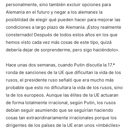
personalmente, sino también excluir opciones para
Alemania en el futuro y negar a los alemanes la
posibilidad de elegir qué pueden hacer para mejorar las
condiciones a largo plazo de Alemania. ¡Estoy realmente
consternado! Después de todos estos años en los que
hemos visto cada vez más cosas de este tipo, quizá
debería dejar de sorprenderme, pero sigo haciéndolo».
Hace unas dos semanas, cuando Putin discutía la 17.ª
ronda de sanciones de la UE que dificultan la vida de los
rusos, el presidente ruso señaló que era mucho más
probable que esto no dificultara la vida de los rusos, sino
la de los europeos. Aunque las élites de la UE actuaran
de forma totalmente irracional, según Putin, los rusos
debían seguir asumiendo que se seguirían haciendo
cosas tan extraordinariamente irracionales porque los
dirigentes de los países de la UE eran unos «imbéciles»