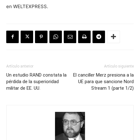
en WELTEXPRESS.
Artículo anterior
Artículo siguiente
Un estudio RAND constata la
El canciller Merz presiona a la
pérdida de la superioridad
UE para que sancione Nord
militar de EE. UU.
Stream 1 (parte 1/2)