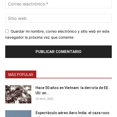
Guardar mi nombre, correo electrónico y sitio web en este
navegador la próxima vez que comente.
MÁS POPULAR
Hace 50 años en Vietnam: la derrota de EE.
UU. en...
24 abril, 2025
Espectáculo aéreo Aero India: el caza ruso