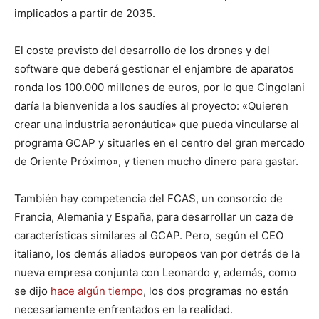
implicados a partir de 2035.
El coste previsto del desarrollo de los drones y del
software que deberá gestionar el enjambre de aparatos
ronda los 100.000 millones de euros, por lo que Cingolani
daría la bienvenida a los saudíes al proyecto: «Quieren
crear una industria aeronáutica» que pueda vincularse al
programa GCAP y situarles en el centro del gran mercado
de Oriente Próximo», y tienen mucho dinero para gastar.
También hay competencia del FCAS, un consorcio de
Francia, Alemania y España, para desarrollar un caza de
características similares al GCAP. Pero, según el CEO
italiano, los demás aliados europeos van por detrás de la
nueva empresa conjunta con Leonardo y, además, como
se dijo
hace algún tiempo
, los dos programas no están
necesariamente enfrentados en la realidad.