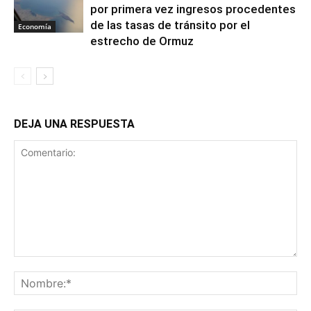
por primera vez ingresos procedentes
de las tasas de tránsito por el
Economía
estrecho de Ormuz
DEJA UNA RESPUESTA