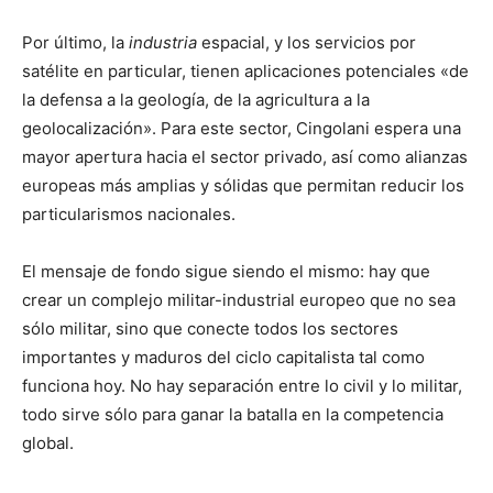
Por último, la
industria
espacial, y los servicios por
satélite en particular, tienen aplicaciones potenciales «de
la defensa a la geología, de la agricultura a la
geolocalización». Para este sector, Cingolani espera una
mayor apertura hacia el sector privado, así como alianzas
europeas más amplias y sólidas que permitan reducir los
particularismos nacionales.
El mensaje de fondo sigue siendo el mismo: hay que
crear un complejo militar-industrial europeo que no sea
sólo militar, sino que conecte todos los sectores
importantes y maduros del ciclo capitalista tal como
funciona hoy. No hay separación entre lo civil y lo militar,
todo sirve sólo para ganar la batalla en la competencia
global.