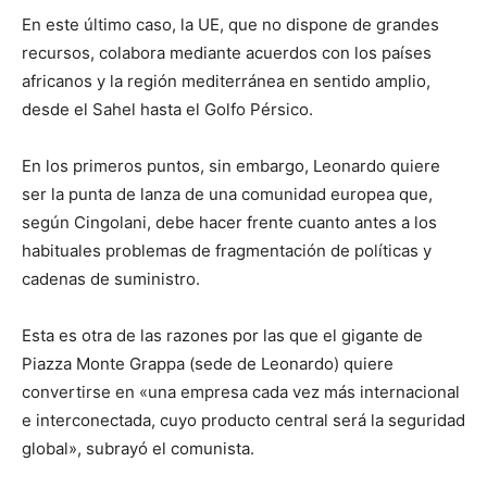
En este último caso, la UE, que no dispone de grandes
recursos, colabora mediante acuerdos con los países
africanos y la región mediterránea en sentido amplio,
desde el Sahel hasta el Golfo Pérsico.
En los primeros puntos, sin embargo, Leonardo quiere
ser la punta de lanza de una comunidad europea que,
según Cingolani, debe hacer frente cuanto antes a los
habituales problemas de fragmentación de políticas y
cadenas de suministro.
Esta es otra de las razones por las que el gigante de
Piazza Monte Grappa (sede de Leonardo) quiere
convertirse en «una empresa cada vez más internacional
e interconectada, cuyo producto central será la seguridad
global», subrayó el comunista.