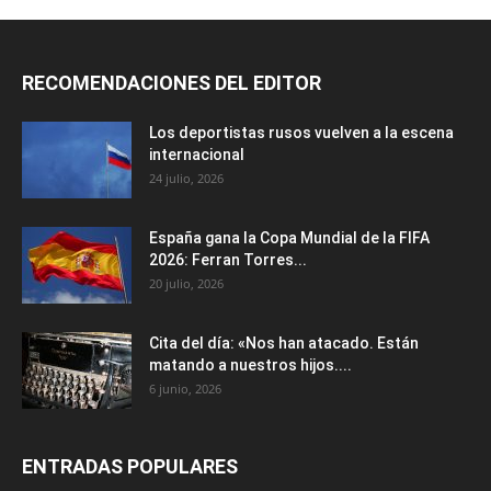
RECOMENDACIONES DEL EDITOR
Los deportistas rusos vuelven a la escena
internacional
24 julio, 2026
España gana la Copa Mundial de la FIFA
2026: Ferran Torres...
20 julio, 2026
Cita del día: «Nos han atacado. Están
matando a nuestros hijos....
6 junio, 2026
ENTRADAS POPULARES