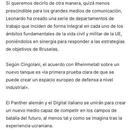
Si queremos decirlo de otra manera, quizá menos
prescindible para los grandes medios de comunicación,
Leonardo ha creado una serie de departamentos de
trabajo que inciden de forma integral en cada uno de los
ámbitos fundamentales de la vida civil y militar de la UE,
poniéndolos en sinergia para responder a las estrategias
de objetivos de Bruselas.
Según Cingolani, el acuerdo con Rheinmetall sobre un
nuevo tanque es «la primera prueba clara de que se
puede crear un espacio europeo de defensa a nivel
industrial».
El Panther alemán y el Digital italiano se unirán para crear
un nuevo medio capaz de competir en los campos de
batalla del futuro, al menos tal y como se imagina tras la
experiencia ucraniana.