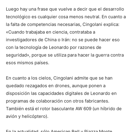
Luego hay una frase que vuelve a decir que el desarrollo
tecnológico es cualquier cosa menos neutral. En cuanto a
la falta de competencias necesarias, Cingolani explica:
«Cuando trabajaba en ciencia, contrataba a
investigadores de China o Irán: no se puede hacer eso
con la tecnología de Leonardo por razones de
seguridad», porque se utiliza para hacer la guerra contra
esos mismos países.
En cuanto a los cielos, Cingolani admite que se han
quedado rezagados en drones, aunque ponen a
disposición las capacidades digitales de Leonardo en
programas de colaboración con otros fabricantes.
También está el rotor basculante AW 609 (un híbrido de
avión y helicóptero).
En la actualidad, sólo American Bell y Piazza Monte