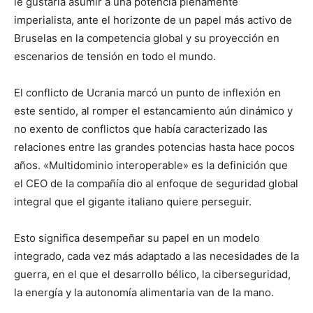
le gustaría asumir a una potencia plenamente
imperialista, ante el horizonte de un papel más activo de
Bruselas en la competencia global y su proyección en
escenarios de tensión en todo el mundo.
El conflicto de Ucrania marcó un punto de inflexión en
este sentido, al romper el estancamiento aún dinámico y
no exento de conflictos que había caracterizado las
relaciones entre las grandes potencias hasta hace pocos
años. «Multidominio interoperable» es la definición que
el CEO de la compañía dio al enfoque de seguridad global
integral que el gigante italiano quiere perseguir.
Esto significa desempeñar su papel en un modelo
integrado, cada vez más adaptado a las necesidades de la
guerra, en el que el desarrollo bélico, la ciberseguridad,
la energía y la autonomía alimentaria van de la mano.