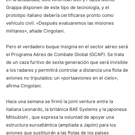
Grappa disponen de este tipo de tecnología, y el
prototipo italiano debería certificarse pronto como
vehículo civil. «Después evaluaremos las misiones
militares», añade Cingolani.
Pero el verdadero buque insignia en el sector aéreo será
el Programa Aéreo de Combate Global (GCAP). Se trata
de un caza furtivo de sexta generación que será invisible
a los radares y permitirá controlar a distancia una flota de
aviones no tripulados: un «portaaviones en el cielo»,
afirma Cingolani.
Hace una semana se firmó la joint venture entre la
italiana Leonardo, la británica BAE Systems y la japonesa
Mitsubishi , que expresa la voluntad de apoyar una
estructura euroatlántica (ampliada a Japón) para los
aviones que sustituirán a las flotas de los países