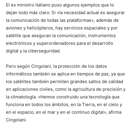
El ex ministro italiano puso algunos ejemplos que lo
dejan todo más claro: Si «la necesidad actual es asegurar
la comunicación de todas las plataformas», además de
aviones y helicópteros, hay servicios espaciales y por
satélite que aseguran la comunicación, instrumentos
electrónicos y superordenadores para el desarrollo
digital y la ciberseguridad.
Pero según Cingolani, la protección de los datos
informáticos también se aplica en tiempos de paz, ya que
los satélites también permiten grandes saltos de calidad
en aplicaciones civiles, como la agricultura de precisión y
la climatología. «Hemos construido una tecnología que
funciona en todos los ámbitos, en la Tierra, en el cielo y
en el espacio, en el mar y en el continuo digital», afirma
Cingolani.