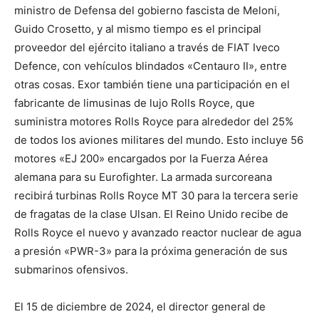
ministro de Defensa del gobierno fascista de Meloni,
Guido Crosetto, y al mismo tiempo es el principal
proveedor del ejército italiano a través de FIAT Iveco
Defence, con vehículos blindados «Centauro II», entre
otras cosas. Exor también tiene una participación en el
fabricante de limusinas de lujo Rolls Royce, que
suministra motores Rolls Royce para alrededor del 25%
de todos los aviones militares del mundo. Esto incluye 56
motores «EJ 200» encargados por la Fuerza Aérea
alemana para su Eurofighter. La armada surcoreana
recibirá turbinas Rolls Royce MT 30 para la tercera serie
de fragatas de la clase Ulsan. El Reino Unido recibe de
Rolls Royce el nuevo y avanzado reactor nuclear de agua
a presión «PWR-3» para la próxima generación de sus
submarinos ofensivos.
El 15 de diciembre de 2024, el director general de