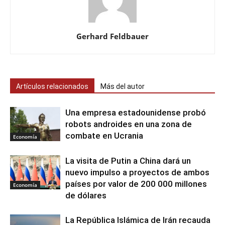
Gerhard Feldbauer
Artículos relacionados
Más del autor
Una empresa estadounidense probó
robots androides en una zona de
combate en Ucrania
Economía
La visita de Putin a China dará un
nuevo impulso a proyectos de ambos
países por valor de 200 000 millones
Economía
de dólares
La República Islámica de Irán recauda