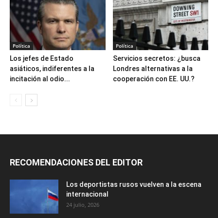
Política
Política
Los jefes de Estado
Servicios secretos: ¿busca
asiáticos, indiferentes a la
Londres alternativas a la
incitación al odio...
cooperación con EE. UU.?
RECOMENDACIONES DEL EDITOR
Los deportistas rusos vuelven a la escena
internacional
24 julio, 2026