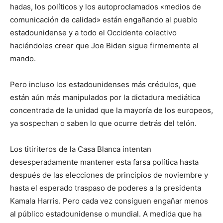
hadas, los políticos y los autoproclamados «medios de
comunicación de calidad» están engañando al pueblo
estadounidense y a todo el Occidente colectivo
haciéndoles creer que Joe Biden sigue firmemente al
mando.
Pero incluso los estadounidenses más crédulos, que
están aún más manipulados por la dictadura mediática
concentrada de la unidad que la mayoría de los europeos,
ya sospechan o saben lo que ocurre detrás del telón.
Los titiriteros de la Casa Blanca intentan
desesperadamente mantener esta farsa política hasta
después de las elecciones de principios de noviembre y
hasta el esperado traspaso de poderes a la presidenta
Kamala Harris. Pero cada vez consiguen engañar menos
al público estadounidense o mundial. A medida que ha