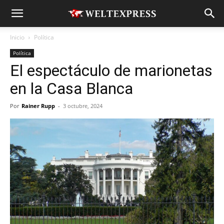
Inicio
Política
Política
El espectáculo de marionetas
en la Casa Blanca
Por
Rainer Rupp
-
3 octubre, 2024