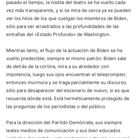
pasado el tiempo, la niebla del teatro se ha vuelto cada
vez más transparente, y si se mira de cerca ya se pueden
ver los hilos de los que cuelgan los miembros de Biden,
sólo para ser arrastrados a las profundidades de las
entrañas del «Estado Profundo» de Washington.
Mientras tanto, el flujo de la actuación de Biden se ha
vuelto predecible; siempre el mismo patrón: Biden sale
de detrás de la cortina, mira a su alrededor con
impotencia, luego sus ojos encuentran el teleprompter,
entonces murmura y se traga parcialmente su discurso,
sólo para desaparecer del escenario de nuevo, si es que
recuerda dónde está. Está herméticamente protegido de
las preguntas de los periodistas o del público.
Para la dirección del Partido Demócrata, sus siempre
leales medios de comunicación y sus bien educados