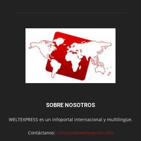
SOBRE NOSOTROS
WELTEXPRESS es un infoportal internacional y multilingüe.
Contáctanos:
contacto@weltexpress.info