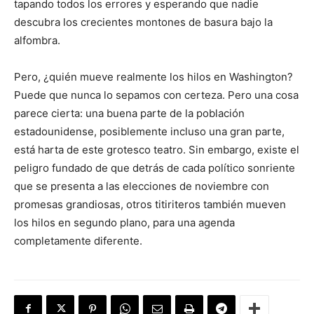
tapando todos los errores y esperando que nadie
descubra los crecientes montones de basura bajo la
alfombra.
Pero, ¿quién mueve realmente los hilos en Washington?
Puede que nunca lo sepamos con certeza. Pero una cosa
parece cierta: una buena parte de la población
estadounidense, posiblemente incluso una gran parte,
está harta de este grotesco teatro. Sin embargo, existe el
peligro fundado de que detrás de cada político sonriente
que se presenta a las elecciones de noviembre con
promesas grandiosas, otros titiriteros también mueven
los hilos en segundo plano, para una agenda
completamente diferente.