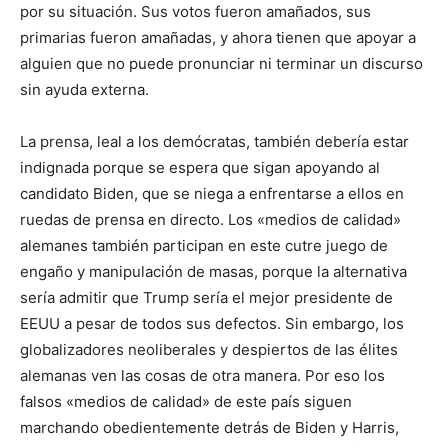
por su situación. Sus votos fueron amañados, sus
primarias fueron amañadas, y ahora tienen que apoyar a
alguien que no puede pronunciar ni terminar un discurso
sin ayuda externa.
La prensa, leal a los demócratas, también debería estar
indignada porque se espera que sigan apoyando al
candidato Biden, que se niega a enfrentarse a ellos en
ruedas de prensa en directo. Los «medios de calidad»
alemanes también participan en este cutre juego de
engaño y manipulación de masas, porque la alternativa
sería admitir que Trump sería el mejor presidente de
EEUU a pesar de todos sus defectos. Sin embargo, los
globalizadores neoliberales y despiertos de las élites
alemanas ven las cosas de otra manera. Por eso los
falsos «medios de calidad» de este país siguen
marchando obedientemente detrás de Biden y Harris,