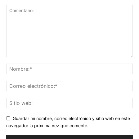
Guardar mi nombre, correo electrónico y sitio web en este
navegador la próxima vez que comente.