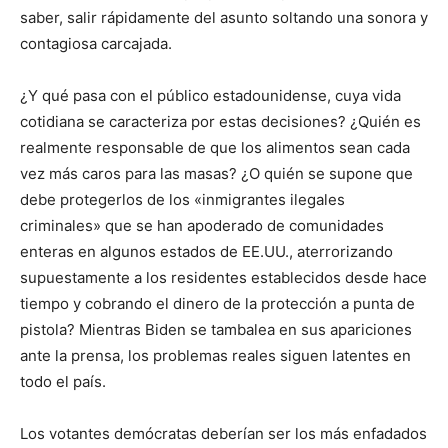
saber, salir rápidamente del asunto soltando una sonora y
contagiosa carcajada.
¿Y qué pasa con el público estadounidense, cuya vida
cotidiana se caracteriza por estas decisiones? ¿Quién es
realmente responsable de que los alimentos sean cada
vez más caros para las masas? ¿O quién se supone que
debe protegerlos de los «inmigrantes ilegales
criminales» que se han apoderado de comunidades
enteras en algunos estados de EE.UU., aterrorizando
supuestamente a los residentes establecidos desde hace
tiempo y cobrando el dinero de la protección a punta de
pistola? Mientras Biden se tambalea en sus apariciones
ante la prensa, los problemas reales siguen latentes en
todo el país.
Los votantes demócratas deberían ser los más enfadados