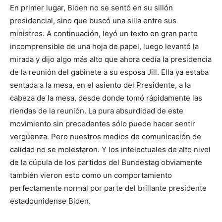
En primer lugar, Biden no se sentó en su sillón
presidencial, sino que buscó una silla entre sus
ministros. A continuación, leyó un texto en gran parte
incomprensible de una hoja de papel, luego levantó la
mirada y dijo algo más alto que ahora cedía la presidencia
de la reunión del gabinete a su esposa Jill. Ella ya estaba
sentada a la mesa, en el asiento del Presidente, a la
cabeza de la mesa, desde donde tomó rápidamente las
riendas de la reunión. La pura absurdidad de este
movimiento sin precedentes sólo puede hacer sentir
vergüenza. Pero nuestros medios de comunicación de
calidad no se molestaron. Y los intelectuales de alto nivel
de la cúpula de los partidos del Bundestag obviamente
también vieron esto como un comportamiento
perfectamente normal por parte del brillante presidente
estadounidense Biden.