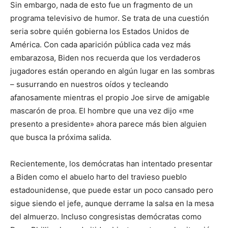
Sin embargo, nada de esto fue un fragmento de un
programa televisivo de humor. Se trata de una cuestión
seria sobre quién gobierna los Estados Unidos de
América. Con cada aparición pública cada vez más
embarazosa, Biden nos recuerda que los verdaderos
jugadores están operando en algún lugar en las sombras
– susurrando en nuestros oídos y tecleando
afanosamente mientras el propio Joe sirve de amigable
mascarón de proa. El hombre que una vez dijo «me
presento a presidente» ahora parece más bien alguien
que busca la próxima salida.
Recientemente, los demócratas han intentado presentar
a Biden como el abuelo harto del travieso pueblo
estadounidense, que puede estar un poco cansado pero
sigue siendo el jefe, aunque derrame la salsa en la mesa
del almuerzo. Incluso congresistas demócratas como