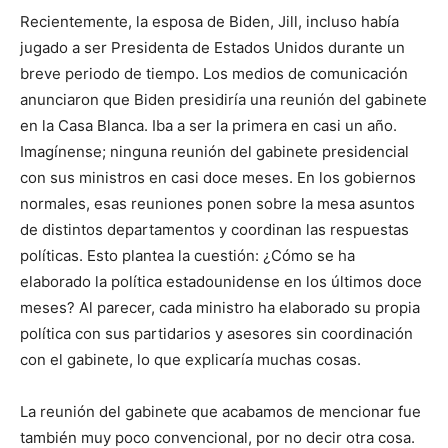
Recientemente, la esposa de Biden, Jill, incluso había
jugado a ser Presidenta de Estados Unidos durante un
breve periodo de tiempo. Los medios de comunicación
anunciaron que Biden presidiría una reunión del gabinete
en la Casa Blanca. Iba a ser la primera en casi un año.
Imagínense; ninguna reunión del gabinete presidencial
con sus ministros en casi doce meses. En los gobiernos
normales, esas reuniones ponen sobre la mesa asuntos
de distintos departamentos y coordinan las respuestas
políticas. Esto plantea la cuestión: ¿Cómo se ha
elaborado la política estadounidense en los últimos doce
meses? Al parecer, cada ministro ha elaborado su propia
política con sus partidarios y asesores sin coordinación
con el gabinete, lo que explicaría muchas cosas.
La reunión del gabinete que acabamos de mencionar fue
también muy poco convencional, por no decir otra cosa.