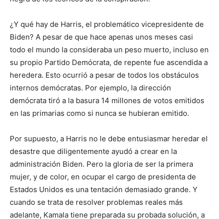
¿Y qué hay de Harris, el problemático vicepresidente de
Biden? A pesar de que hace apenas unos meses casi
todo el mundo la consideraba un peso muerto, incluso en
su propio Partido Demócrata, de repente fue ascendida a
heredera. Esto ocurrió a pesar de todos los obstáculos
internos demócratas. Por ejemplo, la dirección
demócrata tiró a la basura 14 millones de votos emitidos
en las primarias como si nunca se hubieran emitido.
Por supuesto, a Harris no le debe entusiasmar heredar el
desastre que diligentemente ayudó a crear en la
administración Biden. Pero la gloria de ser la primera
mujer, y de color, en ocupar el cargo de presidenta de
Estados Unidos es una tentación demasiado grande. Y
cuando se trata de resolver problemas reales más
adelante, Kamala tiene preparada su probada solución, a