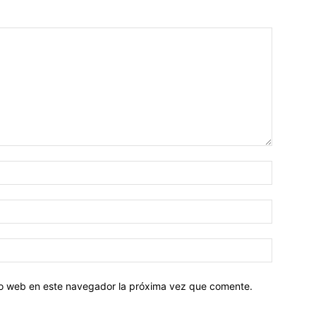
tio web en este navegador la próxima vez que comente.