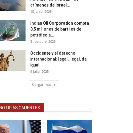
crímenes de Israel...
18 junio, 2025
Indian Oil Corporation compra
3,5 millones de barriles de
petróleo a...
31 octubre, 2025
Occidente y el derecho
internacional: legal, ilegal, da
igual
9 julio, 2025
Cargar más
NOTICIAS CALIENTES