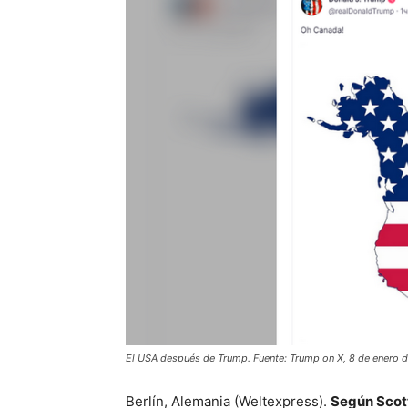
El USA después de Trump. Fuente: Trump on X, 8 de enero 
Berlín, Alemania (Weltexpress).
Según Scott