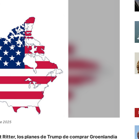
de 2025
 Ritter, los planes de Trump de comprar Groenlandia