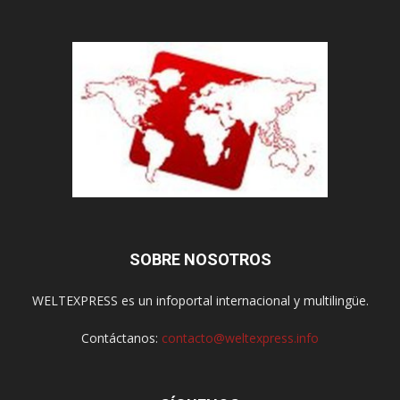
SOBRE NOSOTROS
WELTEXPRESS es un infoportal internacional y multilingüe.
Contáctanos:
contacto@weltexpress.info