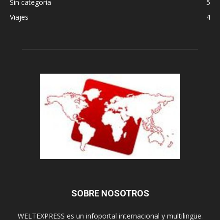
Sin categoría
5
Viajes
4
SOBRE NOSOTROS
WELTEXPRESS es un infoportal internacional y multilingüe.