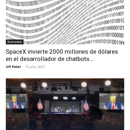
Economía
SpaceX invierte 2000 millones de dólares
en el desarrollador de chatbots...
Ulf Peter
-
13 julio, 2025