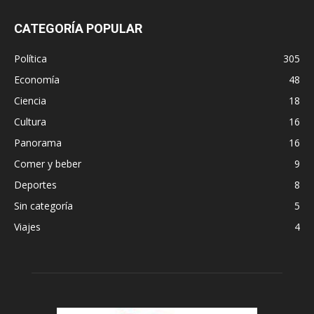
CATEGORÍA POPULAR
Política
305
Economía
48
Ciencia
18
Cultura
16
Panorama
16
Comer y beber
9
Deportes
8
Sin categoría
5
Viajes
4