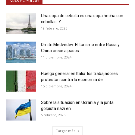
MÁS POPULAR
Una sopa de cebolla es una sopa hecha con
cebollas. Y...
19 febrero, 2025
Dmitri Medvédev: El turismo entre Rusia y
China crece a pasos...
11 diciembre, 2024
Huelga general en Italia: los trabajadores
protestan contra la economía de...
15 diciembre, 2024
Sobre la situación en Ucrania y la junta
golpista nazi en...
5 febrero, 2025
Cargar más