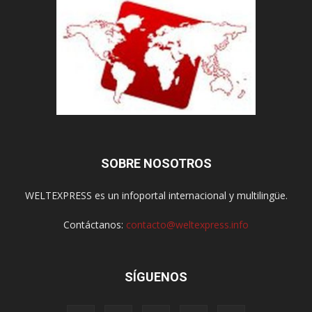
SOBRE NOSOTROS
WELTEXPRESS es un infoportal internacional y multilingüe.
Contáctanos:
contacto@weltexpress.info
SÍGUENOS