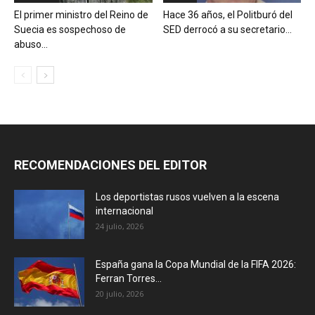
El primer ministro del Reino de
Hace 36 años, el Politburó del
Suecia es sospechoso de
SED derrocó a su secretario...
abuso...
RECOMENDACIONES DEL EDITOR
Los deportistas rusos vuelven a la escena
internacional
24 julio, 2026
España gana la Copa Mundial de la FIFA 2026:
Ferran Torres...
20 julio, 2026