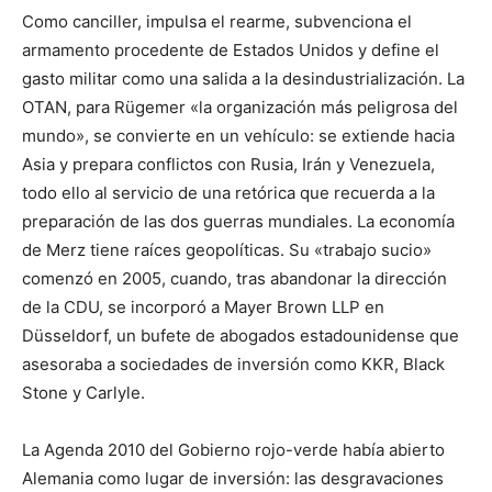
Como canciller, impulsa el rearme, subvenciona el
armamento procedente de Estados Unidos y define el
gasto militar como una salida a la desindustrialización. La
OTAN, para Rügemer «la organización más peligrosa del
mundo», se convierte en un vehículo: se extiende hacia
Asia y prepara conflictos con Rusia, Irán y Venezuela,
todo ello al servicio de una retórica que recuerda a la
preparación de las dos guerras mundiales. La economía
de Merz tiene raíces geopolíticas. Su «trabajo sucio»
comenzó en 2005, cuando, tras abandonar la dirección
de la CDU, se incorporó a Mayer Brown LLP en
Düsseldorf, un bufete de abogados estadounidense que
asesoraba a sociedades de inversión como KKR, Black
Stone y Carlyle.
La Agenda 2010 del Gobierno rojo-verde había abierto
Alemania como lugar de inversión: las desgravaciones