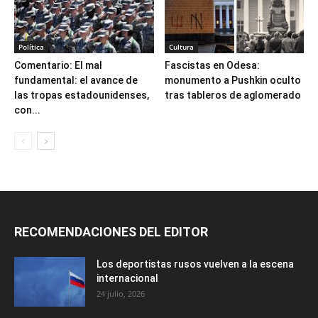
Política
Cultura
Comentario: El mal
Fascistas en Odesa:
fundamental: el avance de
monumento a Pushkin oculto
las tropas estadounidenses,
tras tableros de aglomerado
con...
RECOMENDACIONES DEL EDITOR
Los deportistas rusos vuelven a la escena
internacional
24 julio, 2026