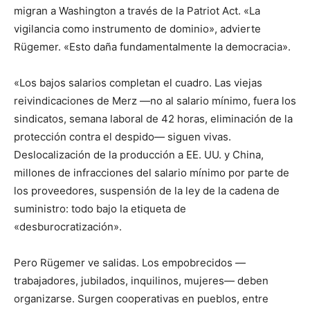
migran a Washington a través de la Patriot Act. «La
vigilancia como instrumento de dominio», advierte
Rügemer. «Esto daña fundamentalmente la democracia».
«Los bajos salarios completan el cuadro. Las viejas
reivindicaciones de Merz —no al salario mínimo, fuera los
sindicatos, semana laboral de 42 horas, eliminación de la
protección contra el despido— siguen vivas.
Deslocalización de la producción a EE. UU. y China,
millones de infracciones del salario mínimo por parte de
los proveedores, suspensión de la ley de la cadena de
suministro: todo bajo la etiqueta de
«desburocratización».
Pero Rügemer ve salidas. Los empobrecidos —
trabajadores, jubilados, inquilinos, mujeres— deben
organizarse. Surgen cooperativas en pueblos, entre