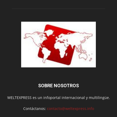
SOBRE NOSOTROS
WELTEXPRESS es un infoportal internacional y multilingüe.
Contáctanos:
contacto@weltexpress.info