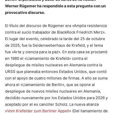
Werner Rügemer ha respondido a esta pregunta con un
provocativo discurso.
El título del discurso de Rügemer era «Amplia resistencia
contra el sucio trabajador de BlackRock Friedrich Merz».
El lugar del evento, celebrado la tarde del 25 de octubre
de 2025, fue la Seidenweberhaus de Krefeld, y el tema
fue «Arte y ciencia para la paz». En esta casa se proclamó
en 1980 el «Llamamiento de Krefeld» contra el
despliegue de misiles nucleares en Alemania contra la
URSS que planeaba entonces Estados Unidos, que contó
con el apoyo de cuatro millones de firmas. A ello se suma
ahora el «Llamamiento de Berlín», que se opone al
despliegue de nuevos misiles nucleares en Alemania,
decidido nuevamente por los Estados Unidos para 2026 y
aceptado por el ex canciller Scholz. La nueva alianza
«
Vom Krefelder zum Berliner Appell
» (Del llamamiento de