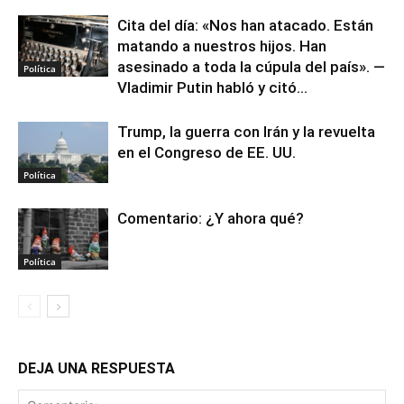
Cita del día: «Nos han atacado. Están
matando a nuestros hijos. Han
asesinado a toda la cúpula del país». —
Política
Vladimir Putin habló y citó...
Trump, la guerra con Irán y la revuelta
en el Congreso de EE. UU.
Política
Comentario: ¿Y ahora qué?
Política
DEJA UNA RESPUESTA