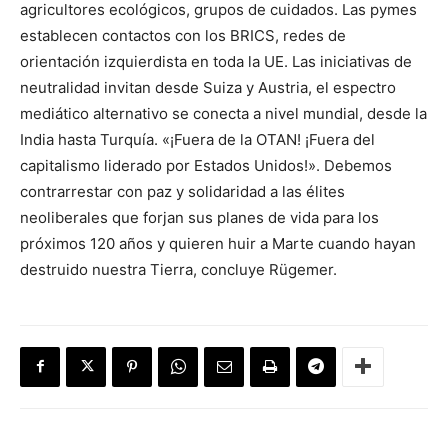
agricultores ecológicos, grupos de cuidados. Las pymes
establecen contactos con los BRICS, redes de
orientación izquierdista en toda la UE. Las iniciativas de
neutralidad invitan desde Suiza y Austria, el espectro
mediático alternativo se conecta a nivel mundial, desde la
India hasta Turquía. «¡Fuera de la OTAN! ¡Fuera del
capitalismo liderado por Estados Unidos!». Debemos
contrarrestar con paz y solidaridad a las élites
neoliberales que forjan sus planes de vida para los
próximos 120 años y quieren huir a Marte cuando hayan
destruido nuestra Tierra, concluye Rügemer.