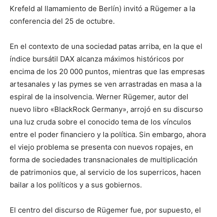
Krefeld al llamamiento de Berlín) invitó a Rügemer a la
conferencia del 25 de octubre.
En el contexto de una sociedad patas arriba, en la que el
índice bursátil DAX alcanza máximos históricos por
encima de los 20 000 puntos, mientras que las empresas
artesanales y las pymes se ven arrastradas en masa a la
espiral de la insolvencia. Werner Rügemer, autor del
nuevo libro «BlackRock Germany», arrojó en su discurso
una luz cruda sobre el conocido tema de los vínculos
entre el poder financiero y la política. Sin embargo, ahora
el viejo problema se presenta con nuevos ropajes, en
forma de sociedades transnacionales de multiplicación
de patrimonios que, al servicio de los superricos, hacen
bailar a los políticos y a sus gobiernos.
El centro del discurso de Rügemer fue, por supuesto, el