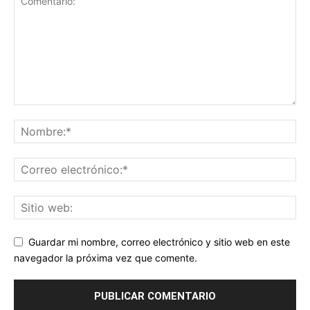
Guardar mi nombre, correo electrónico y sitio web en este
navegador la próxima vez que comente.