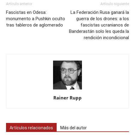
Artículo anterior
Artículo siguiente
Fascistas en Odesa:
La Federación Rusa ganará la
monumento a Pushkin oculto
guerra de los drones: a los
tras tableros de aglomerado
fascistas ucranianos de
Banderastán solo les queda la
rendición incondicional
Rainer Rupp
Artículos relacionados
Más del autor