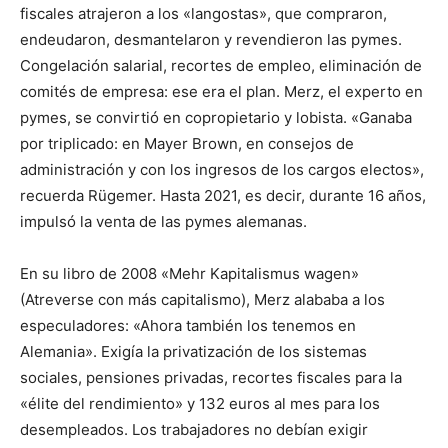
fiscales atrajeron a los «langostas», que compraron,
endeudaron, desmantelaron y revendieron las pymes.
Congelación salarial, recortes de empleo, eliminación de
comités de empresa: ese era el plan. Merz, el experto en
pymes, se convirtió en copropietario y lobista. «Ganaba
por triplicado: en Mayer Brown, en consejos de
administración y con los ingresos de los cargos electos»,
recuerda Rügemer. Hasta 2021, es decir, durante 16 años,
impulsó la venta de las pymes alemanas.
En su libro de 2008 «Mehr Kapitalismus wagen»
(Atreverse con más capitalismo), Merz alababa a los
especuladores: «Ahora también los tenemos en
Alemania». Exigía la privatización de los sistemas
sociales, pensiones privadas, recortes fiscales para la
«élite del rendimiento» y 132 euros al mes para los
desempleados. Los trabajadores no debían exigir