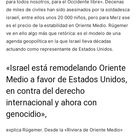
para todos nosotros, para el Occidente libre». Decenas
de miles de civiles han sido asesinados por la soldadesca
israelí, entre ellos unos 20 000 niños, pero para Merz ese
es el precio de la estabilidad en Oriente Medio. Rügemer
ve en ello algo más que retórica: es el modelo de una
agenda geopolítica en la que Israel lleva décadas
actuando como representante de Estados Unidos.
«Israel está remodelando Oriente
Medio a favor de Estados Unidos,
en contra del derecho
internacional y ahora con
genocidio»,
explica Rügemer. Desde la «Riviera de Oriente Medio»