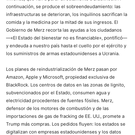
continuación, se produce el sobreendeudamiento: las
infraestructuras se deterioran, los inquilinos sacrifican la
comida y la medicina por la mitad de sus ingresos. El
Gobierno de Merz recorta las ayudas a los ciudadanos
—«El Estado del bienestar no es financiable», pontificó—
y endeuda a nuestro país hasta el cuello por el ejército y
los suministros de armas estadounidenses a Ucrania.
Los planes de reindustrialización de Merz pasan por
Amazon, Apple y Microsoft, propiedad exclusiva de
BlackRock. Los centros de datos en las zonas de lignito,
subvencionados por el Estado, consumen agua y
electricidad procedentes de fuentes fósiles. Merz,
defensor de los motores de combustión y de las
importaciones de gas de fracking de EE. UU., promete a
Trump más compras. Los pedidos fluyen: los estados se
digitalizan con empresas estadounidenses y los datos