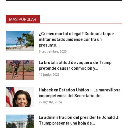
MÁS POPULAR
¿Crimen mortal o legal? Dudoso ataque
militar estadounidense contra un
presunto...
8 septiembre, 2025
La brutal actitud de vaquero de Trump
pretende causar conmoción y...
19 junio, 2025
Habeck en Estados Unidos – La maravillosa
incompetencia del Secretario de...
27 agosto, 2024
La administración del presidente Donald J.
Trump presenta una hoja de...