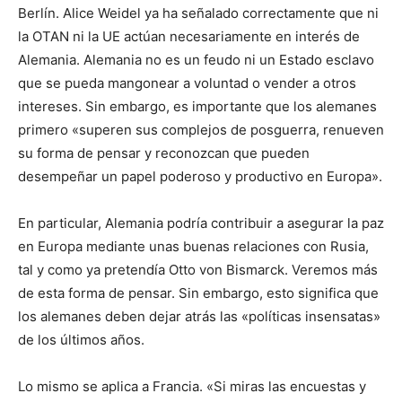
Berlín. Alice Weidel ya ha señalado correctamente que ni
la OTAN ni la UE actúan necesariamente en interés de
Alemania. Alemania no es un feudo ni un Estado esclavo
que se pueda mangonear a voluntad o vender a otros
intereses. Sin embargo, es importante que los alemanes
primero «superen sus complejos de posguerra, renueven
su forma de pensar y reconozcan que pueden
desempeñar un papel poderoso y productivo en Europa».
En particular, Alemania podría contribuir a asegurar la paz
en Europa mediante unas buenas relaciones con Rusia,
tal y como ya pretendía Otto von Bismarck. Veremos más
de esta forma de pensar. Sin embargo, esto significa que
los alemanes deben dejar atrás las «políticas insensatas»
de los últimos años.
Lo mismo se aplica a Francia. «Si miras las encuestas y