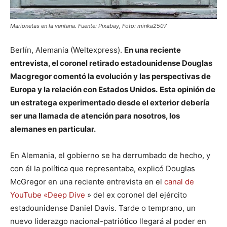
Marionetas en la ventana. Fuente: Pixabay, Foto: minka2507
Berlín, Alemania (Weltexpress).
En una reciente
entrevista, el coronel retirado estadounidense Douglas
Macgregor comentó la evolución y las perspectivas de
Europa y la relación con Estados Unidos.
Esta opinión de
un estratega experimentado desde el exterior debería
ser una llamada de atención para nosotros, los
alemanes en particular.
En Alemania, el gobierno se ha derrumbado de hecho, y
con él la política que representaba, explicó Douglas
McGregor en una reciente entrevista en el
canal de
YouTube «Deep Dive
» del ex coronel del ejército
estadounidense Daniel Davis. Tarde o temprano, un
nuevo liderazgo nacional-patriótico llegará al poder en