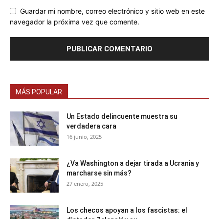
Guardar mi nombre, correo electrónico y sitio web en este
navegador la próxima vez que comente.
MÁS POPULAR
Un Estado delincuente muestra su
verdadera cara
16 junio, 2025
¿Va Washington a dejar tirada a Ucrania y
marcharse sin más?
27 enero, 2025
Los checos apoyan a los fascistas: el