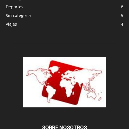
Deportes
8
Sin categoría
5
Viajes
4
SOBRE NOSOTROS