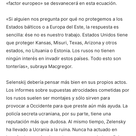
«factor europeo» se desvanecerá en esta ecuación.
«Si alguien nos pregunta por qué no protegemos a los
Estados bálticos o a Europa del Este, la respuesta es
sencilla: ése no es nuestro trabajo. Estados Unidos tiene
que proteger Kansas, Misuri, Texas, Arizona y otros
estados, no Lituania o Estonia. Los rusos no tienen
ningún interés en invadir estos países. Todo esto son
tonterías», subraya Macgregor.
Selenskij debería pensar más bien en sus propios actos.
Los informes sobre supuestas atrocidades cometidas por
los rusos suelen ser montajes y sólo sirven para
provocar a Occidente para que preste aún más ayuda. La
policía secreta ucraniana, por su parte, tiene una
reputación más que dudosa. Al mismo tiempo, Zelensky
ha llevado a Ucrania a la ruina. Nunca ha actuado en