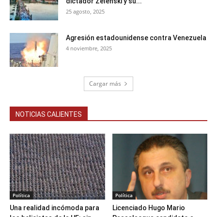
dictador Zelenski y su...
25 agosto, 2025
Agresión estadounidense contra Venezuela
4 noviembre, 2025
Cargar más
NOTICIAS CALIENTES
Política
Política
Una realidad incómoda para
Licenciado Hugo Mario