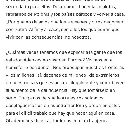
secundario para ellos. Deberíamos hacer las maletas,
retirarnos de Polonia y los países bálticos y volver a casa.
¿Por qué no dejamos que los alemanes y otros negocien
con Putin? Al fin y al cabo, son ellos los que tienen que
vivir con las consecuencias, no nosotros.
¿Cuántas veces tenemos que explicar a la gente que los
estadounidenses no viven en Europa? Vivimos en el
hemisferio occidental. Nos preocupan nuestras fronteras
y los millones -sí, decenas de millones- de extranjeros
en nuestro país que están aquí ilegalmente y contribuyen
al aumento de la delincuencia. Hay que tomárselo en
serio. Traigamos de vuelta a nuestros soldados,
despleguémoslos en nuestra frontera y preparémoslos
para el difícil trabajo que hay que hacer aquí en casa.
Olvidémonos de estas tonterías en el extranjero».