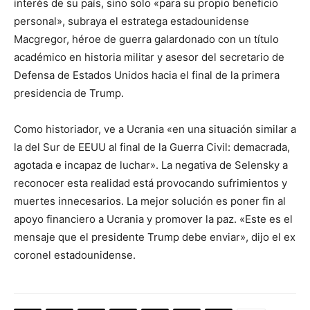
interés de su país, sino solo «para su propio beneficio
personal», subraya el estratega estadounidense
Macgregor, héroe de guerra galardonado con un título
académico en historia militar y asesor del secretario de
Defensa de Estados Unidos hacia el final de la primera
presidencia de Trump.
Como historiador, ve a Ucrania «en una situación similar a
la del Sur de EEUU al final de la Guerra Civil: demacrada,
agotada e incapaz de luchar». La negativa de Selensky a
reconocer esta realidad está provocando sufrimientos y
muertes innecesarios. La mejor solución es poner fin al
apoyo financiero a Ucrania y promover la paz. «Este es el
mensaje que el presidente Trump debe enviar», dijo el ex
coronel estadounidense.