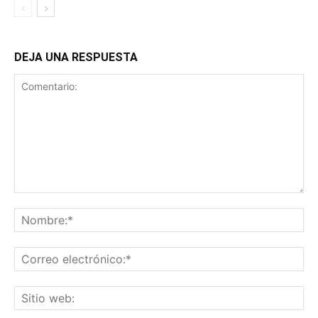
DEJA UNA RESPUESTA