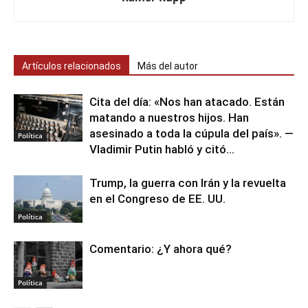
Artículos relacionados
Más del autor
Cita del día: «Nos han atacado. Están
matando a nuestros hijos. Han
asesinado a toda la cúpula del país». —
Política
Vladimir Putin habló y citó...
Trump, la guerra con Irán y la revuelta
en el Congreso de EE. UU.
Política
Comentario: ¿Y ahora qué?
Política