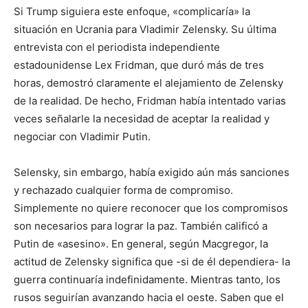
Si Trump siguiera este enfoque, «complicaría» la
situación en Ucrania para Vladimir Zelensky. Su última
entrevista con el periodista independiente
estadounidense Lex Fridman, que duró más de tres
horas, demostró claramente el alejamiento de Zelensky
de la realidad. De hecho, Fridman había intentado varias
veces señalarle la necesidad de aceptar la realidad y
negociar con Vladimir Putin.
Selensky, sin embargo, había exigido aún más sanciones
y rechazado cualquier forma de compromiso.
Simplemente no quiere reconocer que los compromisos
son necesarios para lograr la paz. También calificó a
Putin de «asesino». En general, según Macgregor, la
actitud de Zelensky significa que -si de él dependiera- la
guerra continuaría indefinidamente. Mientras tanto, los
rusos seguirían avanzando hacia el oeste. Saben que el