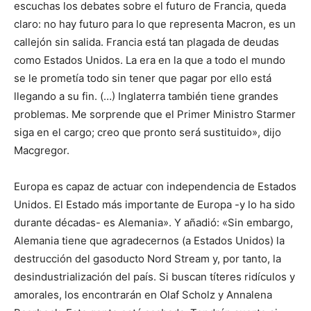
escuchas los debates sobre el futuro de Francia, queda
claro: no hay futuro para lo que representa Macron, es un
callejón sin salida. Francia está tan plagada de deudas
como Estados Unidos. La era en la que a todo el mundo
se le prometía todo sin tener que pagar por ello está
llegando a su fin. (…) Inglaterra también tiene grandes
problemas. Me sorprende que el Primer Ministro Starmer
siga en el cargo; creo que pronto será sustituido», dijo
Macgregor.
Europa es capaz de actuar con independencia de Estados
Unidos. El Estado más importante de Europa -y lo ha sido
durante décadas- es Alemania». Y añadió: «Sin embargo,
Alemania tiene que agradecernos (a Estados Unidos) la
destrucción del gasoducto Nord Stream y, por tanto, la
desindustrialización del país. Si buscan títeres ridículos y
amorales, los encontrarán en Olaf Scholz y Annalena